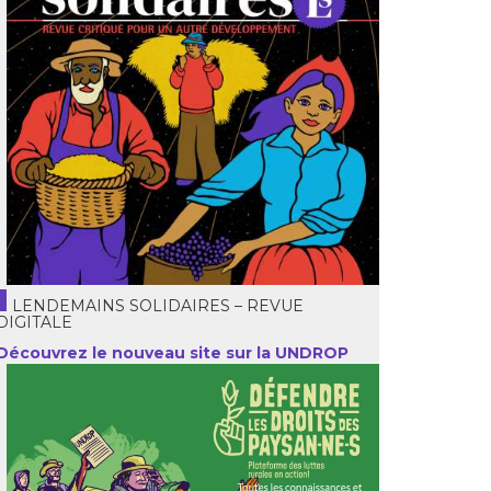
LENDEMAINS SOLIDAIRES – REVUE
DIGITALE
Découvrez le nouveau site sur la UNDROP