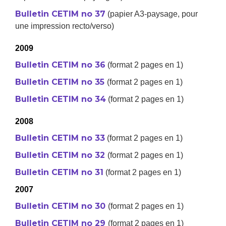
Bulletin CETIM no 37
(papier A3-paysage, pour
une impression recto/verso)
2009
Bulletin CETIM no 36
(format 2 pages en 1)
Bulletin CETIM no 35
(format 2 pages en 1)
Bulletin CETIM no 34
(format 2 pages en 1)
2008
Bulletin CETIM no 33
(format 2 pages en 1)
Bulletin CETIM no 32
(format 2 pages en 1)
Bulletin CETIM no 31
(format 2 pages en 1)
2007
Bulletin CETIM no 30
(format 2 pages en 1)
Bulletin CETIM no 29
(format 2 pages en 1)