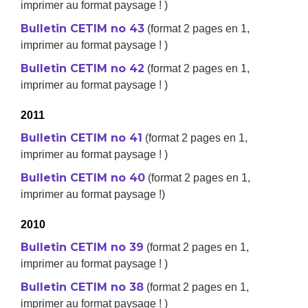
imprimer au format paysage ! )
Bulletin CETIM no 43
(format 2 pages en 1,
imprimer au format paysage ! )
Bulletin CETIM no 42
(format 2 pages en 1,
imprimer au format paysage ! )
2011
Bulletin CETIM no 41
(format 2 pages en 1,
imprimer au format paysage ! )
Bulletin CETIM no 40
(format 2 pages en 1,
imprimer au format paysage !)
2010
Bulletin CETIM no 39
(format 2 pages en 1,
imprimer au format paysage ! )
Bulletin CETIM no 38
(format 2 pages en 1,
imprimer au format paysage ! )