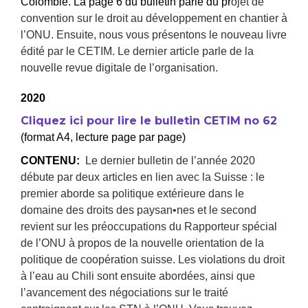
Colombie. La page 6 du bulletin parle du pr
ojet de
convention sur le droit au développement en chantier à
l’ONU. Ensuite, nous vous présentons le nouveau livre
édité par le CETIM. Le dernier article parle de la
nouvelle revue digitale de l’organisation.
2020
Cliquez ici pour lire le bulletin CETIM no 62
(format A4, lecture page par page)
CONTENU:
Le dernier bulletin de l’année 2020
débute par deux articles en lien avec la Suisse : le
premier aborde sa politique extérieure dans le
domaine des droits des paysan•nes et le second
revient sur les préoccupations du Rapporteur spécial
de l’ONU à propos de la nouvelle orientation de la
politique de coopération suisse. Les violations du droit
à l’eau au Chili sont ensuite abordées, ainsi que
l’avancement des négociations sur le traité