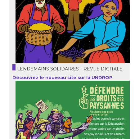
LENDEMAINS SOLIDAIRES – REVUE DIGITALE
Découvrez le nouveau site sur la UNDROP