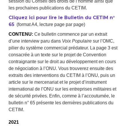
session du Conseil des droits de l’homme ainsi que
les prochaines publications du CETIM.
Cliquez ici pour lire le Bulletin du CETIM n°
65
(format A4, lecture page par page)
CONTENU:
Ce bulletin commence par un extrait
d’une interview paru dans
Voix Populaire
sur l’OMC,
pilier du système commercial prédateur. La page 3 est
consacrée à un texte sur le projet de Convention
contraignante sur le droit au développement en cours
de négociation à l’ONU. Vous trouverez ensuite des
extraits des interventions du CETIM à l’ONU, puis un
article sur le mercenariat et le projet d’instrument
international de l’ONU sur les entreprises militaires et
de sécurité privées. Enfin, comme à l’accoutumée, le
bulletin n° 65 présente les dernières publications du
CETIM.
2021