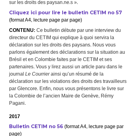
sur les droits des paysan.ne.s ».
Cliquez ici pour lire le bulletin CETIM no 57
(format A4, lecture page par page)
CONTENU:
Ce bulletin débute par une interview du
directeur du CETIM qui explique à quoi servira la
déclaration sur les droits des paysans. Nous vous
parlons également des déclarations sur la situation au
Brésil et en Colombie faites par le CETIM et ses
partenaires. Vous y lirez aussi un article paru dans le
journal
Le Courrier
ainsi qu’un résumé de la
déclaration sur les violations des droits des travailleurs
par Glencore. Enfin, nous vous présentons le livre sur
la Colombie de l’ancien Maire de Genève, Rémy
Pagani.
2017
Bulletin CETIM no 56
(format A4, lecture page par
page)