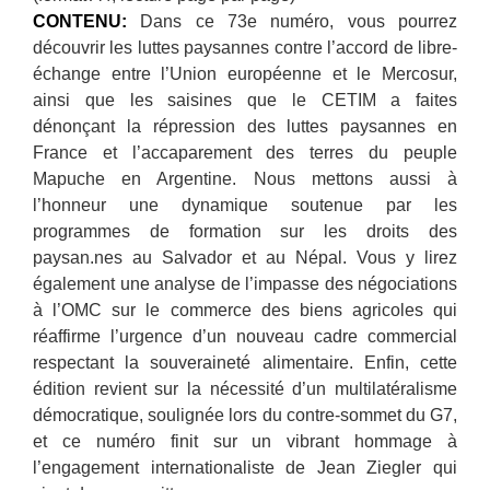
CONTENU:
Dans ce 73e numéro, vous pourrez
découvrir les luttes paysannes contre l’accord de libre-
échange entre l’Union européenne et le Mercosur,
ainsi que les saisines que le CETIM a faites
dénonçant la répression des luttes paysannes en
France et l’accaparement des terres du peuple
Mapuche en Argentine. Nous mettons aussi à
l’honneur une dynamique soutenue par les
programmes de formation sur les droits des
paysan.nes au Salvador et au Népal. Vous y lirez
également une analyse de l’impasse des négociations
à l’OMC sur le commerce des biens agricoles qui
réaffirme l’urgence d’un nouveau cadre commercial
respectant la souveraineté alimentaire. Enfin, cette
édition revient sur la nécessité d’un multilatéralisme
démocratique, soulignée lors du contre-sommet du G7,
et ce numéro finit sur un vibrant hommage à
l’engagement internationaliste de Jean Ziegler qui