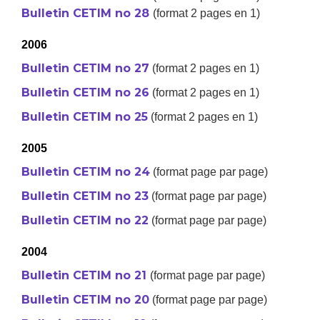
Bulletin CETIM no 28
(format 2 pages en 1)
2006
Bulletin CETIM no 27
(format 2 pages en 1)
Bulletin CETIM no 26
(format 2 pages en 1)
Bulletin CETIM no 25
(format 2 pages en 1)
2005
Bulletin CETIM no 24
(format page par page)
Bulletin CETIM no 23
(format page par page)
Bulletin CETIM no 22
(format page par page)
2004
Bulletin CETIM no 21
(format page par page)
Bulletin CETIM no 20
(format page par page)