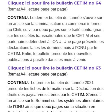
Cliquez ici pour lire le bulletin CETIM no 64
(format A4, lecture page par page)
CONTENU:
Le dernier bulletin de l’année s’ouvre sur
un article sur la criminalisation du commerce informel
au Chili, suivi par deux pages sur le traité contraignant
sur les sociétés transnationales que le CETIM et ses
partenaires défendent à l’ONU. Une page présente les
déclarations faites les derniers mois à l’ONU par le
CETIM. Enfin, le bulletin présente les nouvelles
publications à paraître dans les mois à venir.
Cliquez ici pour lire le bulletin CETIM no 63
(format A4, lecture page par page)
CONTENU:
Le premier bulletin de l’année 2021
présente les fiches
de formation
sur la Déclaration des
droits des paysan
·nes créées par le CETIM. S’ensuit
un article sur le Sommet sur les systèmes alimentaires
de l’ONU ainsi que deux pages sur la situation en