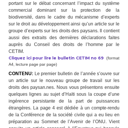
portant sur le débat concernant l’impact du système
commercial dominant sur la protection de la
biodiversité, dans le cadre du mécanisme d’experts
sur le droit au développement ainsi qu’un article sur le
groupe d’experts sur les droits des paysans. Il contient
aussi des extraits des dernières déclarations faites
auprès du Conseil des droits de l’homme par le
CETIM.
Cliquez ici pour lire le bulletin CETIM no 69
(format
A4, lecture page par page)
CONTENU:
Le premier bulletin de l’année s’ouvre sur
un article sur le nouveau groupe de travail sur les
droits des paysan.nes. Nous vous présentons ensuite
quelques lignes au sujet d’Haïti sous la coupe d’une
ingérence persistante de la part de puissances
étrangères. La page 4 est dédiée à un compte-rendu
de la Conférence de la société civile qui a eu lieu en
préparation au Sommet de l’Avenir de l’ONU. Vient