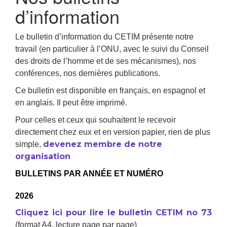
d’information
Le bulletin d’information du CETIM présente notre
travail (en particulier à l’ONU, avec le suivi du Conseil
des droits de l’homme et de ses mécanismes), nos
conférences, nos dernières publications.
Ce bulletin est disponible en français, en espagnol et
en anglais. Il peut être imprimé.
Pour celles et ceux qui souhaitent le recevoir
directement chez eux et en version papier, rien de plus
devenez membre de notre
simple,
organisation
BULLETINS PAR ANNÉE ET NUMÉRO
2026
Cliquez ici pour lire le bulletin CETIM no 73
(format A4, lecture page par page)