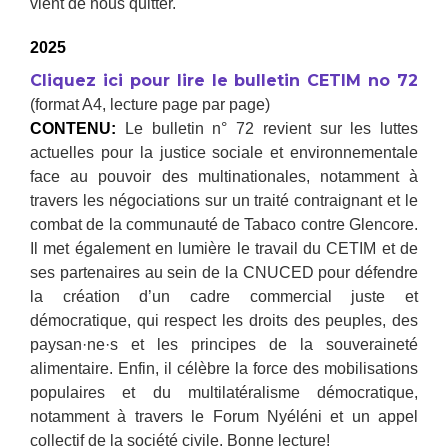
vient de nous quitter.
2025
Cliquez ici pour lire le bulletin CETIM no 72
(format A4, lecture page par page)
CONTENU:
Le bulletin n° 72 revient sur les luttes
actuelles pour la justice sociale et environnementale
face au pouvoir des multinationales, notamment à
travers les négociations sur un traité contraignant et le
combat de la communauté de Tabaco contre Glencore.
Il met également en lumière le travail du CETIM et de
ses partenaires au sein de la CNUCED pour défendre
la création d’un cadre commercial juste et
démocratique, qui respect les droits des peuples, des
paysan·ne·s et les principes de la souveraineté
alimentaire. Enfin, il célèbre la force des mobilisations
populaires et du multilatéralisme démocratique,
notamment à travers le Forum Nyéléni et un appel
collectif de la société civile. Bonne lecture!