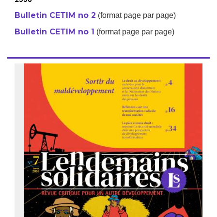
Bulletin CETIM no 2
(format page par page)
Bulletin CETIM no 1
(format page par page)