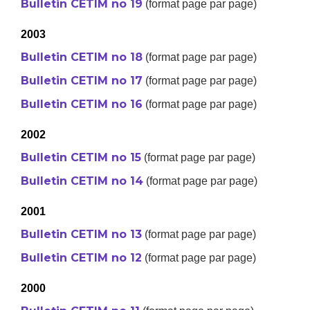
Bulletin CETIM no 19
(format page par page)
2003
Bulletin CETIM no 18
(format page par page)
Bulletin CETIM no 17
(format page par page)
Bulletin CETIM no 16
(format page par page)
2002
Bulletin CETIM no 15
(format page par page)
Bulletin CETIM no 14
(format page par page)
2001
Bulletin CETIM no 13
(format page par page)
Bulletin CETIM no 12
(format page par page)
2000