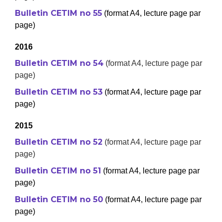
Bulletin CETIM no 55
(format A4, lecture page par
page)
2016
Bulletin CETIM no 54
(format A4, lecture page par
page)
Bulletin CETIM no 53
(format A4, lecture page par
page)
2015
Bulletin CETIM no 52
(format A4, lecture page par
page)
Bulletin CETIM no 51
(format A4, lecture page par
page)
Bulletin CETIM no 50
(format A4, lecture page par
page)