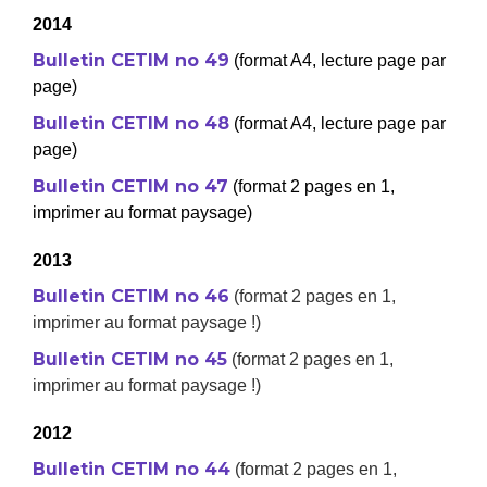
2014
Bulletin CETIM no 49
(format A4, lecture page par
page)
Bulletin CETIM no 48
(format A4, lecture page par
page)
Bulletin CETIM no 47
(format 2 pages en 1,
imprimer au format paysage)
2013
Bulletin CETIM no 46
(format 2 pages en 1,
imprimer au format paysage !)
Bulletin CETIM no 45
(format 2 pages en 1,
imprimer au format paysage !)
2012
Bulletin CETIM no 44
(format 2 pages en 1,