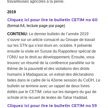
travailleuses agricoles à la peine.
2019
Cliquez ici pour lire le bulletin CETIM no 60
(format A4, lecture page par page)
CONTENU:
Le dernier bulletin de l’année 2019
s’ouvre sur un article consacré au Groupe de travail
sur les STN qui s’est réuni en octobre. Il présente
ensuite la visite en Suisse du Rapporteur spécial de
l’ONU sur le droit au développement. Ensuite, vous
trouvez un résumé de la conférence parallèle sur le
thème de la pauvreté et des violations des droits
humains à Madagascar, un extrait des déclarations
faites dans le cadre de la 42eme session du CoDH. Le
bulletin se termine avec un rappel de deux livres
édités par le CETIM: celui sur les dangers du gaz de
schiste et le recueil de textes de Tahar Haddad.
Cliquez ici pour lire le bulletin CETIM no 59