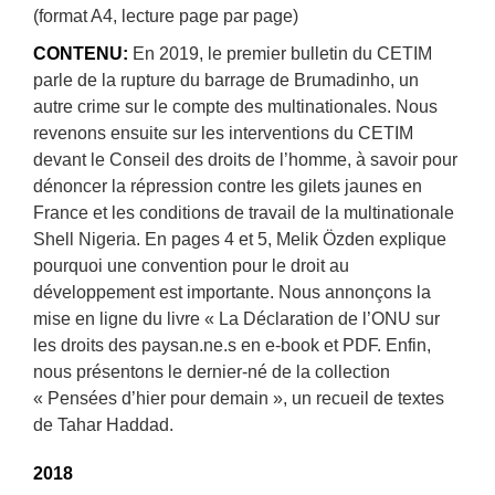
(format A4, lecture page par page)
CONTENU:
En 2019, le premier bulletin du CETIM
parle de la rupture du barrage de Brumadinho, un
autre crime sur le compte des multinationales. Nous
revenons ensuite sur les interventions du CETIM
devant le Conseil des droits de l’homme, à savoir pour
dénoncer la répression contre les gilets jaunes en
France et les conditions de travail de la multinationale
Shell Nigeria. En pages 4 et 5, Melik Özden explique
pourquoi une convention pour le droit au
développement est importante. Nous annonçons la
mise en ligne du livre « La Déclaration de l’ONU sur
les droits des paysan.ne.s en e-book et PDF. Enfin,
nous présentons le dernier-né de la collection
« Pensées d’hier pour demain », un recueil de textes
de Tahar Haddad.
2018