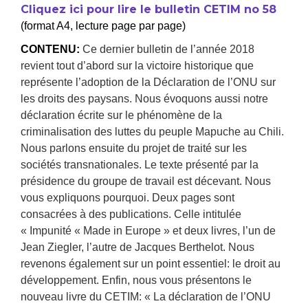
Cliquez ici pour lire le bulletin CETIM no 58
(format A4, lecture page par page)
CONTENU:
Ce dernier bulletin de l’année 2018
revient tout d’abord sur la victoire historique que
représente l’adoption de la Déclaration de l’ONU sur
les droits des paysans. Nous évoquons aussi notre
déclaration écrite sur le phénomène de la
criminalisation des luttes du peuple Mapuche au Chili.
Nous parlons ensuite du projet de traité sur les
sociétés transnationales. Le texte présenté par la
présidence du groupe de travail est décevant. Nous
vous expliquons pourquoi. Deux pages sont
consacrées à des publications. Celle intitulée
« Impunité « Made in Europe » et deux livres, l’un de
Jean Ziegler, l’autre de Jacques Berthelot. Nous
revenons également sur un point essentiel: le droit au
développement. Enfin, nous vous présentons le
nouveau livre du CETIM: « La déclaration de l’ONU