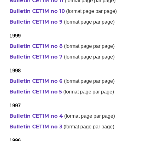
Bulletin CETIM no 11
(format page par page)
Bulletin CETIM no 10
(format page par page)
Bulletin CETIM no 9
(format page par page)
1999
Bulletin CETIM no 8
(format page par page)
Bulletin CETIM no 7
(format page par page)
1998
Bulletin CETIM no 6
(format page par page)
Bulletin CETIM no 5
(format page par page)
1997
Bulletin CETIM no 4
(format page par page)
Bulletin CETIM no 3
(format page par page)
1996