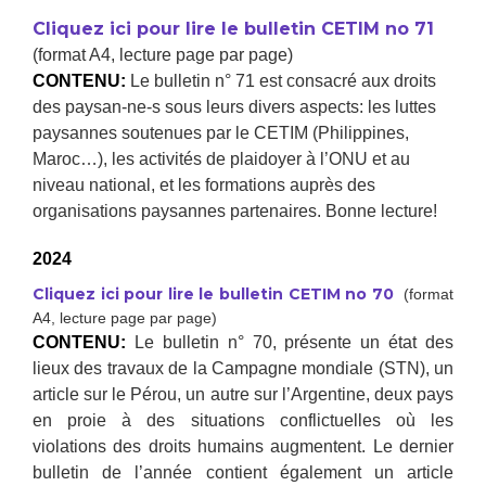
Cliquez ici pour lire le bulletin CETIM no 71
(format A4, lecture page par page)
CONTENU:
Le bulletin n° 71 est consacré aux droits
des paysan-ne-s sous leurs divers aspects: les luttes
paysannes soutenues par le CETIM (Philippines,
Maroc…), les activités de plaidoyer à l’ONU et au
niveau national, et les formations auprès des
organisations paysannes partenaires. Bonne lecture!
2024
Cliquez ici pour lire le bulletin CETIM no 70
(format
A4, lecture page par page)
CONTENU:
Le bulletin n° 70, présente un état des
lieux des travaux de la Campagne mondiale (STN), un
article sur le Pérou, un autre sur l’Argentine, deux pays
en proie à des situations conflictuelles où les
violations des droits humains augmentent. Le dernier
bulletin de l’année contient également un article