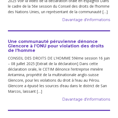
2025 Voir la vidéo de la déclaration orale en espagnol Dans
le cadre de la 56e session du Conseil des droits de l’homme
des Nations Unies, un représentant de la communauté […]
Davantage d'informations
Une communauté péruvienne dénonce
Glencore à l’ONU pour violation des droits
de l’homme
CONSEIL DES DROITS DE L’HOMME 59ème session 16 juin
– 08 juillet 2025 [Extrait de la déclaration] Dans cette
déclaration orale, le CETIM dénonce l’entreprise minière
Antamina, propriété de la multinationale anglo-suisse
Glencore, pour les violations du droit à l’eau au Pérou.
Glencore a épuisé les sources d’eau dans le district de San
Marcos, laissant […]
Davantage d'informations