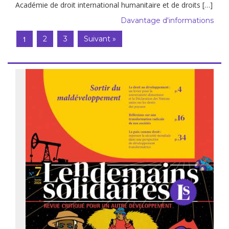
Académie de droit international humanitaire et de droits […]
Davantage d'informations
1
2
3
Suivant »