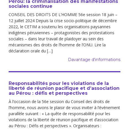
Pérou: la criminalisation des manifestations
sociales continue
CONSEIL DES DROITS DE L’HOMME 56e session 18 juin –
12 juillet 2024 Depuis la crise socio-politique de décembre
2022, le CETIM a soutenu les organisations paysannes
indigènes péruviennes – protagonistes des protestations
sociales – dans leur travail de plaidoyer au sein des
mécanismes des droits de l’homme de l’ONU. Lire la
déclaration orale du […]
Davantage d'informations
Responsabilités pour les violations de la
liberté de réunion pacifique et d’association
au Pérou : défis et perspectives
À l’occasion de la 56e session du Conseil des droits de
l’homme, nous avons le plaisir de vous inviter à l’événement
parallèle suivant : « La quête de responsabilité pour les
violations de la liberté de réunion pacifique et d’association
au Pérou : Défis et perspectives ». Organisateurs :