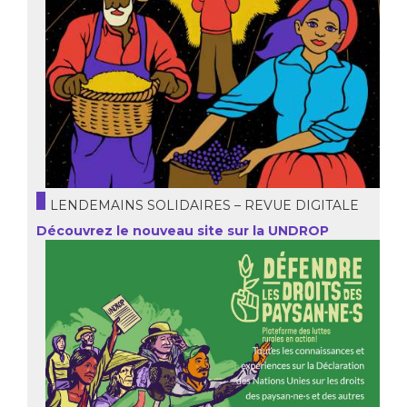
LENDEMAINS SOLIDAIRES – REVUE DIGITALE
Découvrez le nouveau site sur la UNDROP