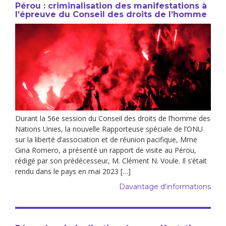
Pérou : criminalisation des manifestations à
l’épreuve du Conseil des droits de l’homme
Durant la 56e session du Conseil des droits de l’homme des
Nations Unies, la nouvelle Rapporteuse spéciale de l’ONU
sur la liberté d’association et de réunion pacifique, Mme
Gina Romero, a présenté un rapport de visite au Pérou,
rédigé par son prédécesseur, M. Clément N. Voule. Il s’était
rendu dans le pays en mai 2023 […]
Davantage d'informations