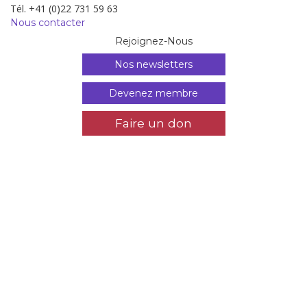
Tél. +41 (0)22 731 59 63
Nous contacter
Rejoignez-Nous
Nos newsletters
Devenez membre
Faire un don