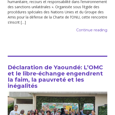
humanitaire, recours et responsabilité dans l’environnement
des sanctions unilatérales ». Organisée sous l’égide des
procédures spéciales des Nations Unies et du Groupe des
Amis pour la défense de la Charte de l’ONU, cette rencontre
s’inscrit […]
Continue reading
Déclaration de Yaoundé: L’OMC
et le libre-échange engendrent
la faim, la pauvreté et les
inégalités