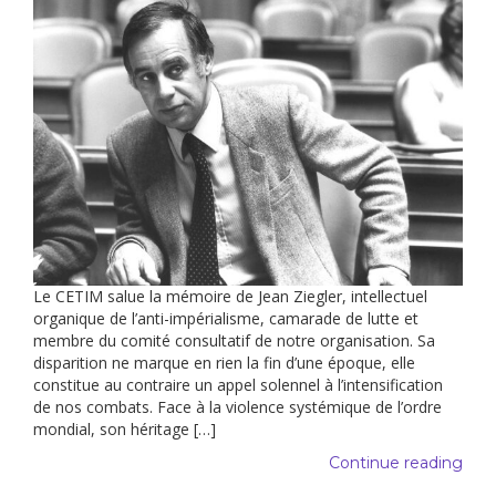
Le CETIM salue la mémoire de Jean Ziegler, intellectuel
organique de l’anti-impérialisme, camarade de lutte et
membre du comité consultatif de notre organisation. Sa
disparition ne marque en rien la fin d’une époque, elle
constitue au contraire un appel solennel à l’intensification
de nos combats. Face à la violence systémique de l’ordre
mondial, son héritage […]
Continue reading