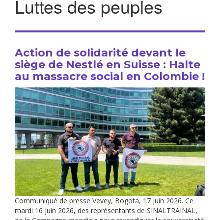
Luttes des peuples
Action de solidarité devant le
siège de Nestlé en Suisse : Halte
au massacre social en Colombie !
Communiqué de presse Vevey, Bogota, 17 juin 2026. Ce
mardi 16 juin 2026, des représentants de SINALTRAINAL,