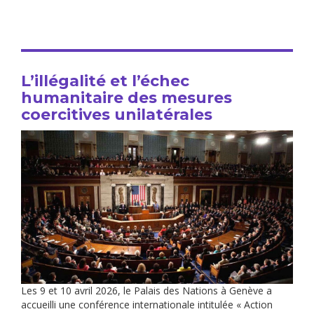
L’illégalité et l’échec
humanitaire des mesures
coercitives unilatérales
Les 9 et 10 avril 2026, le Palais des Nations à Genève a
accueilli une conférence internationale intitulée « Action