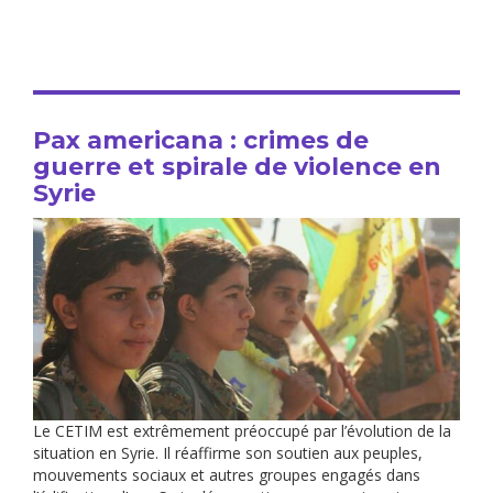
Pax americana : crimes de
guerre et spirale de violence en
Syrie
Le CETIM est extrêmement préoccupé par l’évolution de la
situation en Syrie. Il réaffirme son soutien aux peuples,
mouvements sociaux et autres groupes engagés dans