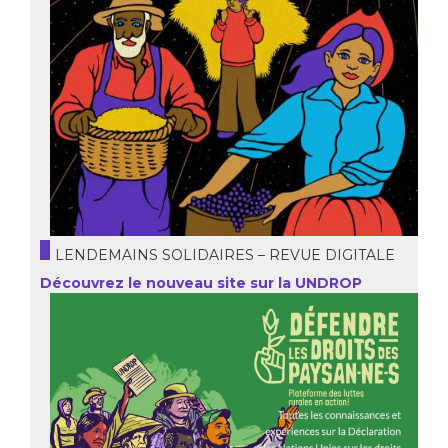
LENDEMAINS SOLIDAIRES – REVUE DIGITALE
Découvrez le nouveau site sur la UNDROP