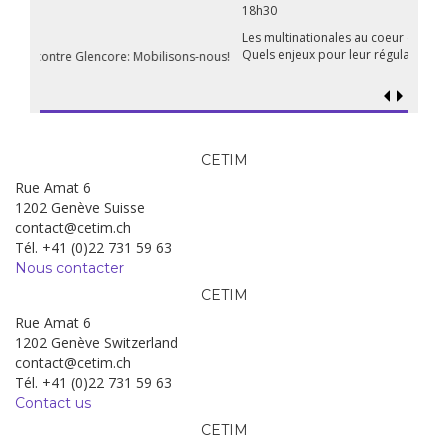
18h30
Les multinationales au coeur d’un nouvel âge de l’impérialisme.
Quels enjeux pour leur régulation ?
CETIM
Rue Amat 6
1202 Genève Suisse
contact@cetim.ch
Tél. +41 (0)22 731 59 63
Nous contacter
CETIM
Rue Amat 6
1202 Genève Switzerland
contact@cetim.ch
Tél. +41 (0)22 731 59 63
Contact us
CETIM