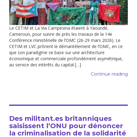
Le CETIM et La Via Campesina étaient à Yaoundé,
Cameroun, pour suivre de près les travaux de la 14e
Conférence ministérielle de l’OMC (26-29 mars 2026). Le
CETIM et LVC prônent le démantèlement de l’OMC, en ce
que son paradigme se base sur une architecture
économique et commerciale profondément asymétrique,
au service des intérêts du capital […]
Continue reading
Des militant.es britanniques
saisissent l’ONU pour dénoncer
la criminalisation de la solidarité