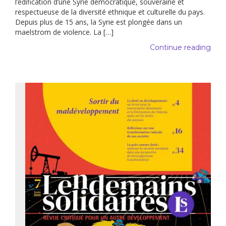
l’édification d’une Syrie démocratique, souveraine et
respectueuse de la diversité ethnique et culturelle du pays.
Depuis plus de 15 ans, la Syrie est plongée dans un
maelstrom de violence. La […]
Continue reading