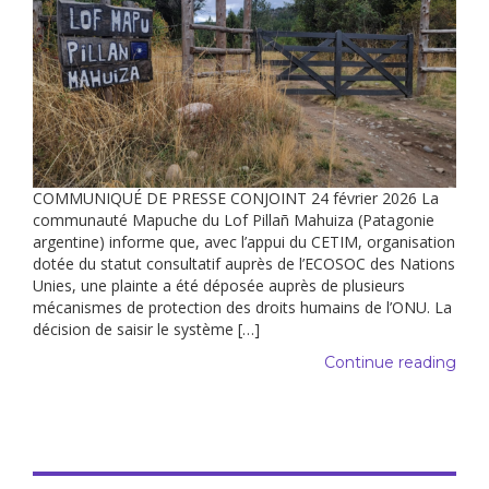
COMMUNIQUÉ DE PRESSE CONJOINT 24 février 2026 La
communauté Mapuche du Lof Pillañ Mahuiza (Patagonie
argentine) informe que, avec l’appui du CETIM, organisation
dotée du statut consultatif auprès de l’ECOSOC des Nations
Unies, une plainte a été déposée auprès de plusieurs
mécanismes de protection des droits humains de l’ONU. La
décision de saisir le système […]
Continue reading