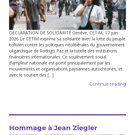
DECLARATION DE SOLIDARITÉ Genève, CETIM, 17 juin
2026 Le CETIM exprime sa solidarité avec la lutte du peuple
bolivien contre les politiques néolibérales du gouvernement
oligarchique de Rodrigo Paz et la tutelle des institutions
financières internationales. Ce soulèvement social
d’ampleur nationale est porté principalement par les
mouvements et organisations paysannes-autochtones, et
avec le soutien des […]
Continue reading
Hommage à Jean Ziegler