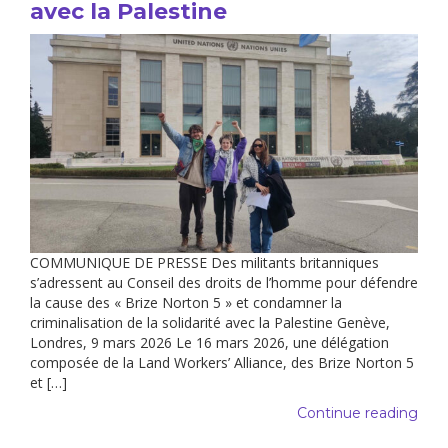
avec la Palestine
COMMUNIQUE DE PRESSE Des militants britanniques
s’adressent au Conseil des droits de l’homme pour défendre
la cause des « Brize Norton 5 » et condamner la
criminalisation de la solidarité avec la Palestine Genève,
Londres, 9 mars 2026 Le 16 mars 2026, une délégation
composée de la Land Workers’ Alliance, des Brize Norton 5
et […]
Continue reading