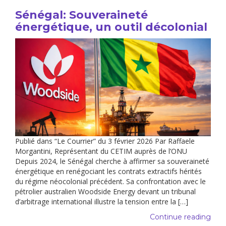
Sénégal: Souveraineté
énergétique, un outil décolonial
Publié dans “Le Courrier” du 3 février 2026 Par Raffaele
Morgantini, Représentant du CETIM auprès de l’ONU
Depuis 2024, le Sénégal cherche à affirmer sa souveraineté
énergétique en renégociant les contrats extractifs hérités
du régime néocolonial précédent. Sa confrontation avec le
pétrolier australien Woodside Energy devant un tribunal
d’arbitrage international illustre la tension entre la […]
Continue reading