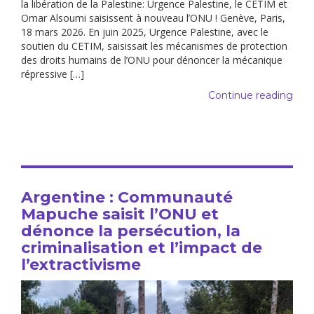
la libération de la Palestine: Urgence Palestine, le CETIM et
Omar Alsoumi saisissent à nouveau l’ONU ! Genève, Paris,
18 mars 2026. En juin 2025, Urgence Palestine, avec le
soutien du CETIM, saisissait les mécanismes de protection
des droits humains de l’ONU pour dénoncer la mécanique
répressive […]
Continue reading
Argentine : Communauté
Mapuche saisit l’ONU et
dénonce la persécution, la
criminalisation et l’impact de
l’extractivisme