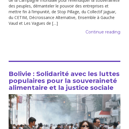
de la Campagne mondiale pour revendiquer la souveraineté
des peuples, démanteler le pouvoir des entreprises et
mettre fin à l’impunité, de Stop Pillage, du Collectif Jaguar,
du CETIM, Décroissance Alternative, Ensemble à Gauche
Vaud et Les Vagues de […]
Continue reading
Bolivie : Solidarité avec les luttes
populaires pour la souveraineté
alimentaire et la justice sociale