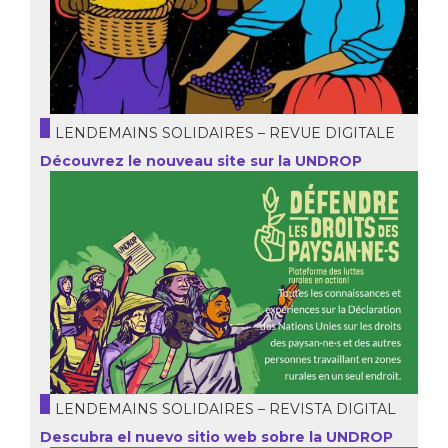
LENDEMAINS SOLIDAIRES – REVUE DIGITALE
Découvrez le nouveau site sur la UNDROP
LENDEMAINS SOLIDAIRES – REVISTA DIGITAL
Descubra el nuevo sitio web sobre la UNDROP