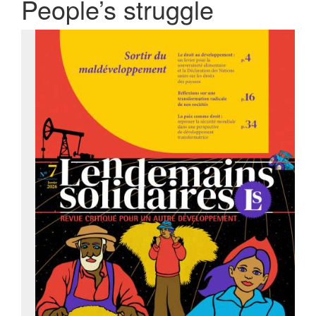
People’s struggle