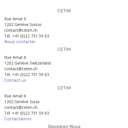
CETIM
Rue Amat 6
1202 Genève Suisse
contact@cetim.ch
Tél. +41 (0)22 731 59 63
Nous contacter
CETIM
Rue Amat 6
1202 Genève Switzerland
contact@cetim.ch
Tél. +41 (0)22 731 59 63
Contact us
CETIM
Rue Amat 6
1202 Genève Suiza
contact@cetim.ch
Tél. +41 (0)22 731 59 63
Contactarnos
Rejoignez-Nous