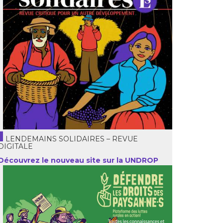
LENDEMAINS SOLIDAIRES – REVUE
DIGITALE
Découvrez le nouveau site sur la UNDROP