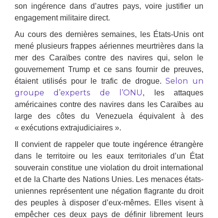
son ingérence dans d’autres pays, voire justifier un
engagement militaire direct.
Au cours des dernières semaines, les États-Unis ont
mené plusieurs frappes aériennes meurtrières dans la
mer des Caraïbes contre des navires qui, selon le
gouvernement Trump et ce sans fournir de preuves,
Selon un
étaient utilisés pour le trafic de drogue.
groupe d’experts de l’ONU
, les attaques
américaines contre des navires dans les Caraïbes au
large des côtes du Venezuela équivalent à des
« exécutions extrajudiciaires ».
Il convient de rappeler que
toute ingérence étrangère
dans le territoire ou les eaux territoriales d’un État
souverain constitue une violation du droit international
et de la Charte des Nations Unies
. Les menaces états-
uniennes représentent une négation flagrante du droit
des peuples à disposer d’eux-mêmes. Elles visent à
empêcher ces deux pays de définir librement leurs