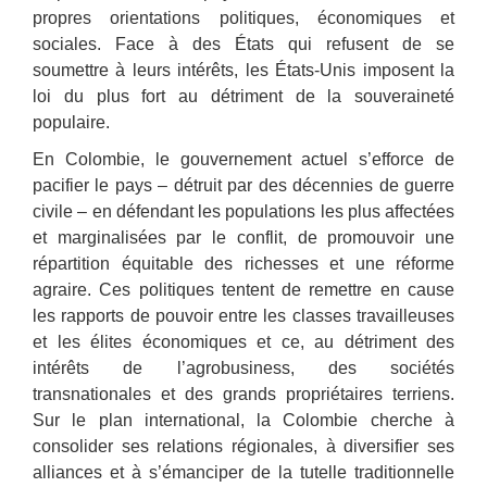
propres orientations politiques, économiques et
sociales. Face à des États qui refusent de se
soumettre à leurs intérêts, les États-Unis imposent la
loi du plus fort au détriment de la souveraineté
populaire.
En Colombie, le gouvernement actuel s’efforce de
pacifier le pays ‒ détruit par des décennies de guerre
civile ‒ en défendant les populations les plus affectées
et marginalisées par le conflit, de promouvoir une
répartition équitable des richesses et une réforme
agraire. Ces politiques tentent de remettre en cause
les rapports de pouvoir entre les classes travailleuses
et les élites économiques et ce, au détriment des
intérêts de l’agrobusiness, des sociétés
transnationales et des grands propriétaires terriens.
Sur le plan international, la Colombie cherche à
consolider ses relations régionales, à diversifier ses
alliances et à s’émanciper de la tutelle traditionnelle