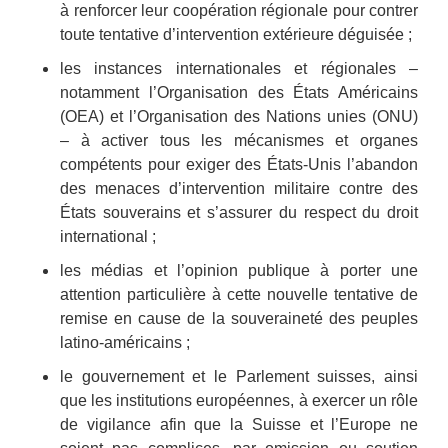
à renforcer leur coopération régionale pour contrer
toute tentative d’intervention extérieure déguisée ;
les instances internationales et régionales ‒
notamment l’Organisation des États Américains
(OEA) et l’Organisation des Nations unies (ONU)
‒ à activer tous les mécanismes et organes
compétents pour exiger des États-Unis l’abandon
des menaces d’intervention militaire contre des
États souverains et s’assurer du respect du droit
international ;
les médias et l’opinion publique à porter une
attention particulière à cette nouvelle tentative de
remise en cause de la souveraineté des peuples
latino-américains ;
le gouvernement et le Parlement suisses, ainsi
que les institutions européennes, à exercer un rôle
de vigilance afin que la Suisse et l’Europe ne