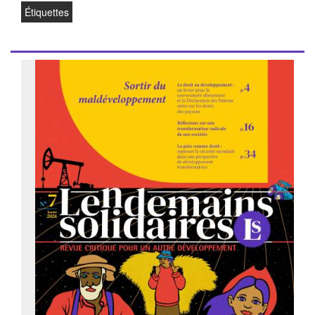
Étiquettes