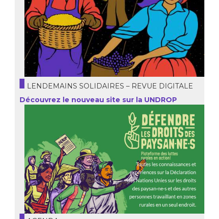
LENDEMAINS SOLIDAIRES – REVUE DIGITALE
Découvrez le nouveau site sur la UNDROP