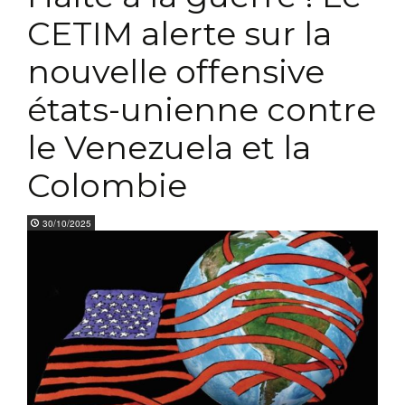
CETIM alerte sur la
nouvelle offensive
états-unienne contre
le Venezuela et la
Colombie
30/10/2025