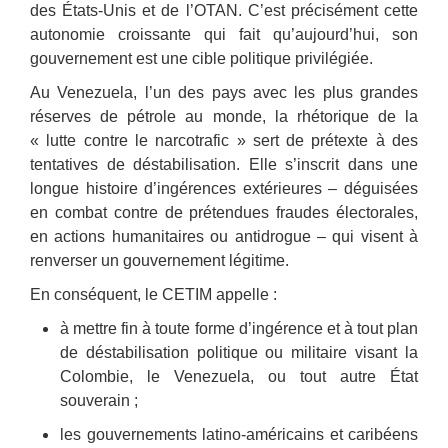
des États-Unis et de l’OTAN. C’est précisément cette
autonomie croissante qui fait qu’aujourd’hui, son
gouvernement est une cible politique privilégiée.
Au Venezuela, l’un des pays avec les plus grandes
réserves de pétrole au monde, la rhétorique de la
« lutte contre le narcotrafic » sert de prétexte à des
tentatives de déstabilisation. Elle s’inscrit dans une
longue histoire d’ingérences extérieures ‒ déguisées
en combat contre de prétendues fraudes électorales,
en actions humanitaires ou antidrogue ‒ qui visent à
renverser un gouvernement légitime.
En conséquent, le CETIM appelle :
à mettre fin à toute forme d’ingérence et à tout plan
de déstabilisation politique ou militaire visant la
Colombie, le Venezuela, ou tout autre État
souverain ;
les gouvernements latino-américains et caribéens