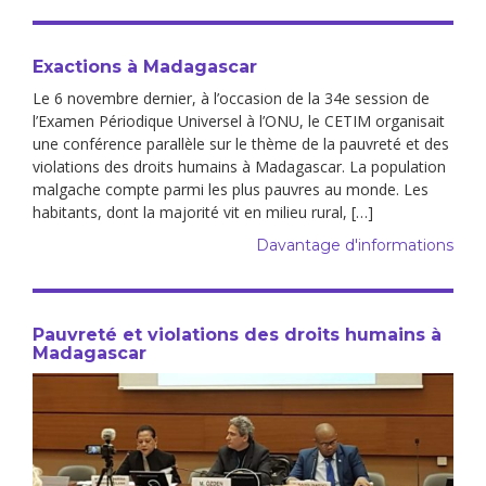
Exactions à Madagascar
Le 6 novembre dernier, à l’occasion de la 34e session de
l’Examen Périodique Universel à l’ONU, le CETIM organisait
une conférence parallèle sur le thème de la pauvreté et des
violations des droits humains à Madagascar. La population
malgache compte parmi les plus pauvres au monde. Les
habitants, dont la majorité vit en milieu rural, […]
Davantage d'informations
Pauvreté et violations des droits humains à
Madagascar