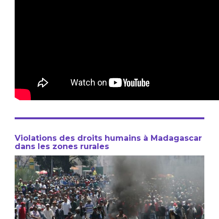
Violations des droits humains à Madagascar
dans les zones rurales