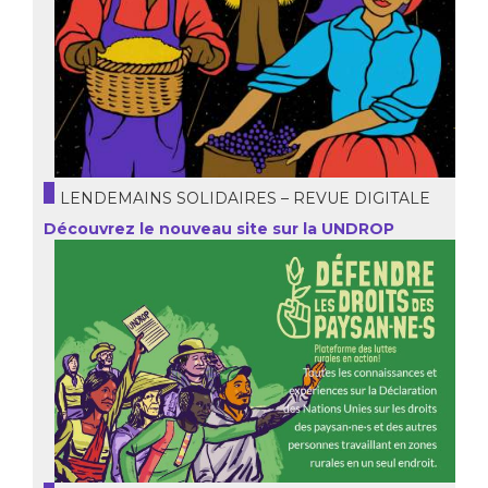
LENDEMAINS SOLIDAIRES – REVUE DIGITALE
Découvrez le nouveau site sur la UNDROP