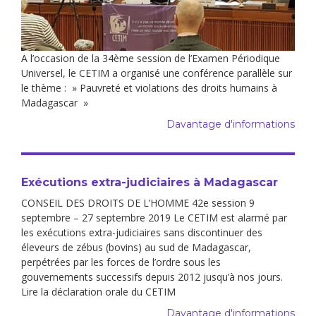
A l’occasion de la 34ème session de l’Examen Périodique
Universel, le CETIM a organisé une conférence parallèle sur
le thème : » Pauvreté et violations des droits humains à
Madagascar »
Davantage d'informations
Exécutions extra-judiciaires à Madagascar
CONSEIL DES DROITS DE L’HOMME 42e session 9
septembre – 27 septembre 2019 Le CETIM est alarmé par
les exécutions extra-judiciaires sans discontinuer des
éleveurs de zébus (bovins) au sud de Madagascar,
perpétrées par les forces de l’ordre sous les
gouvernements successifs depuis 2012 jusqu’à nos jours.
Lire la déclaration orale du CETIM
Davantage d'informations