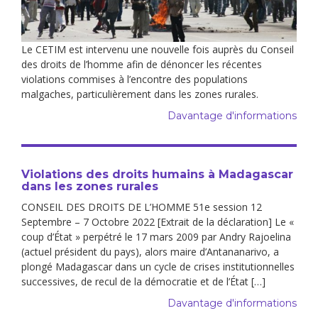
Le CETIM est intervenu une nouvelle fois auprès du Conseil
des droits de l’homme afin de dénoncer les récentes
violations commises à l’encontre des populations
malgaches, particulièrement dans les zones rurales.
Davantage d'informations
Violations des droits humains à Madagascar
dans les zones rurales
CONSEIL DES DROITS DE L’HOMME 51e session 12
Septembre – 7 Octobre 2022 [Extrait de la déclaration] Le «
coup d’État » perpétré le 17 mars 2009 par Andry Rajoelina
(actuel président du pays), alors maire d’Antananarivo, a
plongé Madagascar dans un cycle de crises institutionnelles
successives, de recul de la démocratie et de l’État […]
Davantage d'informations