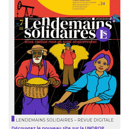
LENDEMAINS SOLIDAIRES – REVUE DIGITALE
Découvrez le nouveau site sur la UNDROP