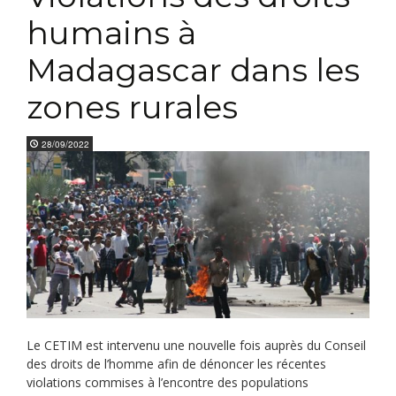
humains à
Madagascar dans les
zones rurales
28/09/2022
Le CETIM est intervenu une nouvelle fois auprès du Conseil
des droits de l’homme afin de dénoncer les récentes
violations commises à l’encontre des populations