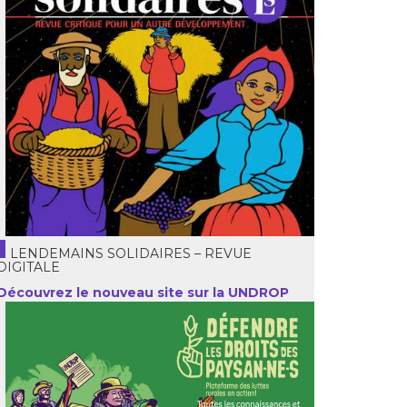
LENDEMAINS SOLIDAIRES – REVUE
DIGITALE
Découvrez le nouveau site sur la UNDROP