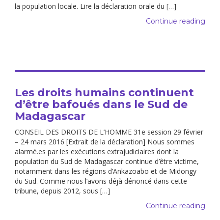
la population locale. Lire la déclaration orale du […]
Continue reading
Les droits humains continuent
d’être bafoués dans le Sud de
Madagascar
CONSEIL DES DROITS DE L’HOMME 31e session 29 février
– 24 mars 2016 [Extrait de la déclaration] Nous sommes
alarmé.es par les exécutions extrajudiciaires dont la
population du Sud de Madagascar continue d’être victime,
notamment dans les régions d’Ankazoabo et de Midongy
du Sud. Comme nous l’avons déjà dénoncé dans cette
tribune, depuis 2012, sous […]
Continue reading