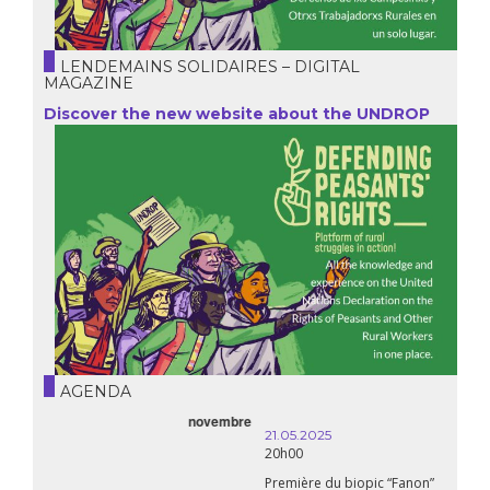
LENDEMAINS SOLIDAIRES – DIGITAL
MAGAZINE
Discover the new website about the UNDROP
AGENDA
21.05.2025
20h00
Première du biopic “Fanon”