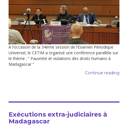
A l’occasion de la 34ème session de l’Examen Périodique
Universel, le CETIM a organisé une conférence parallèle sur
le thème : ” Pauvreté et violations des droits humains à
Madagascar ”
Continue reading
Exécutions extra-judiciaires à
Madagascar