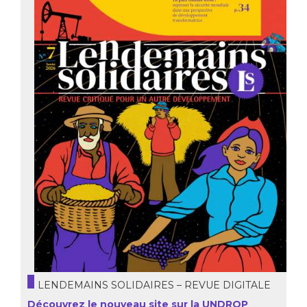
LENDEMAINS SOLIDAIRES – REVUE DIGITALE
Découvrez le nouveau site sur la UNDROP