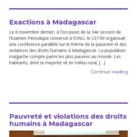
Exactions à Madagascar
Le 6 novembre dernier, à l’occasion de la 34e session de
l’Examen Périodique Universel à l’ONU, le CETIM organisait
une conférence parallèle sur le thème de la pauvreté et des
violations des droits humains à Madagascar. La population
malgache compte parmi les plus pauvres au monde. Les
habitants, dont la majorité vit en milieu rural, […]
Continue reading
Pauvreté et violations des droits
humains à Madagascar