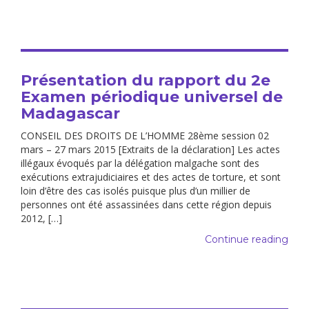
Présentation du rapport du 2e
Examen périodique universel de
Madagascar
CONSEIL DES DROITS DE L’HOMME 28ème session 02
mars – 27 mars 2015 [Extraits de la déclaration] Les actes
illégaux évoqués par la délégation malgache sont des
exécutions extrajudiciaires et des actes de torture, et sont
loin d’être des cas isolés puisque plus d’un millier de
personnes ont été assassinées dans cette région depuis
2012, […]
Continue reading