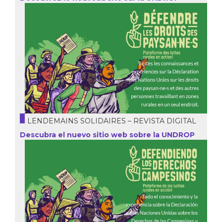
LENDEMAINS SOLIDAIRES – REVISTA DIGITAL
Descubra el nuevo sitio web sobre la UNDROP