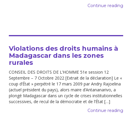
Continue reading
Violations des droits humains à
Madagascar dans les zones
rurales
CONSEIL DES DROITS DE L’HOMME 51e session 12
Septembre – 7 Octobre 2022 [Extrait de la déclaration] Le «
coup d’État » perpétré le 17 mars 2009 par Andry Rajoelina
(actuel président du pays), alors maire d’Antananarivo, a
plongé Madagascar dans un cycle de crises institutionnelles
successives, de recul de la démocratie et de l’État […]
Continue reading