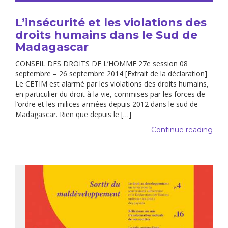
L’insécurité et les violations des
droits humains dans le Sud de
Madagascar
CONSEIL DES DROITS DE L’HOMME 27e session 08
septembre – 26 septembre 2014 [Extrait de la déclaration]
Le CETIM est alarmé par les violations des droits humains,
en particulier du droit à la vie, commises par les forces de
l’ordre et les milices armées depuis 2012 dans le sud de
Madagascar. Rien que depuis le […]
Continue reading