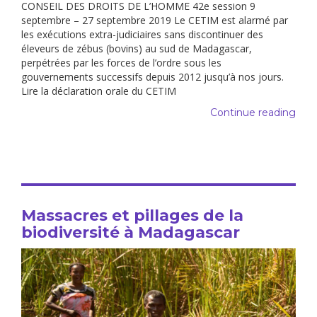
CONSEIL DES DROITS DE L’HOMME 42e session 9
septembre – 27 septembre 2019 Le CETIM est alarmé par
les exécutions extra-judiciaires sans discontinuer des
éleveurs de zébus (bovins) au sud de Madagascar,
perpétrées par les forces de l’ordre sous les
gouvernements successifs depuis 2012 jusqu’à nos jours.
Lire la déclaration orale du CETIM
Continue reading
Massacres et pillages de la
biodiversité à Madagascar