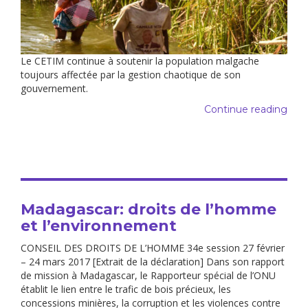
Le CETIM continue à soutenir la population malgache
toujours affectée par la gestion chaotique de son
gouvernement.
Continue reading
Madagascar: droits de l’homme
et l’environnement
CONSEIL DES DROITS DE L’HOMME 34e session 27 février
– 24 mars 2017 [Extrait de la déclaration] Dans son rapport
de mission à Madagascar, le Rapporteur spécial de l’ONU
établit le lien entre le trafic de bois précieux, les
concessions minières, la corruption et les violences contre