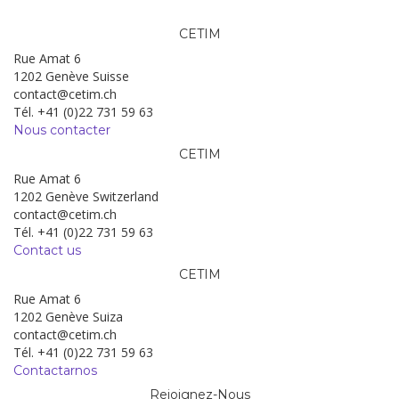
CETIM
Rue Amat 6
1202 Genève Suisse
contact@cetim.ch
Tél. +41 (0)22 731 59 63
Nous contacter
CETIM
Rue Amat 6
1202 Genève Switzerland
contact@cetim.ch
Tél. +41 (0)22 731 59 63
Contact us
CETIM
Rue Amat 6
1202 Genève Suiza
contact@cetim.ch
Tél. +41 (0)22 731 59 63
Contactarnos
Rejoignez-Nous