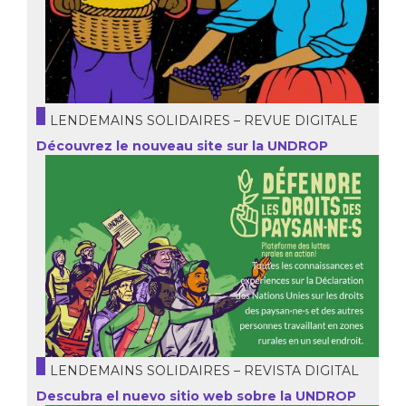
LENDEMAINS SOLIDAIRES – REVUE DIGITALE
Découvrez le nouveau site sur la UNDROP
LENDEMAINS SOLIDAIRES – REVISTA DIGITAL
Descubra el nuevo sitio web sobre la UNDROP