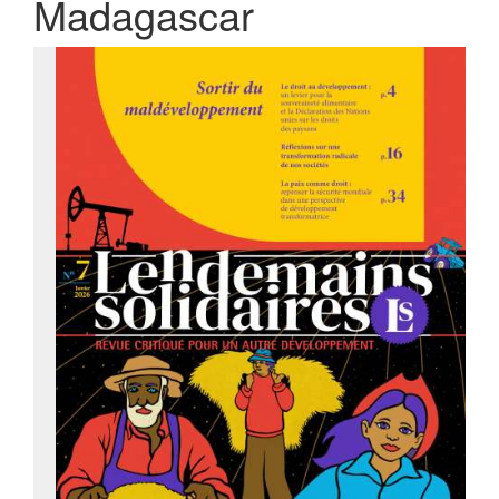
Madagascar