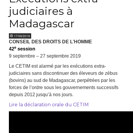
judiciaires à
Madagascar
17/09/2019
CONSEIL DES DROITS DE L’HOMME
e
42
session
9 septembre – 27 septembre 2019
Le CETIM est alarmé par les exécutions extra-
judiciaires sans discontinuer des éleveurs de zébus
(bovins) au sud de Madagascar, perpétrées par les
forces de l’ordre sous les gouvernements successifs
depuis 2012 jusqu’à nos jours.
Lire la déclaration orale du CETIM