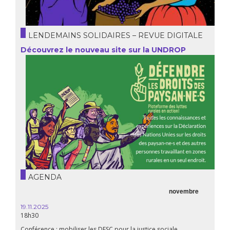
LENDEMAINS SOLIDAIRES – REVUE DIGITALE
Découvrez le nouveau site sur la UNDROP
AGENDA
novembre
19.11.2025
18h30
Conférence : mobiliser les DESC pour la justice sociale