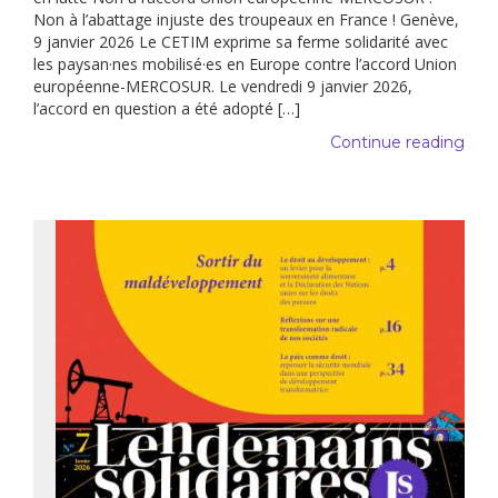
Non à l’abattage injuste des troupeaux en France ! Genève,
9 janvier 2026 Le CETIM exprime sa ferme solidarité avec
les paysan·nes mobilisé·es en Europe contre l’accord Union
européenne-MERCOSUR. Le vendredi 9 janvier 2026,
l’accord en question a été adopté […]
Continue reading