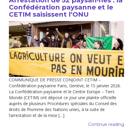
Arrestation de 52 paysan·nes : la
Confédération paysanne et le
CETIM saisissent l’ONU
COMMUNIQUE DE PRESSE CONJOINT CETIM –
Confédération paysanne Paris, Genève, le 15 janvier 2026.
La Confédération paysanne et le Centre Europe – Tiers
Monde (CETIM) ont déposé ce jour une plainte officielle
auprès de plusieurs Procédures spéciales du Conseil des
droits de l’homme des Nations unies, à la suite de
l’arrestation et de la mise […]
Continue reading