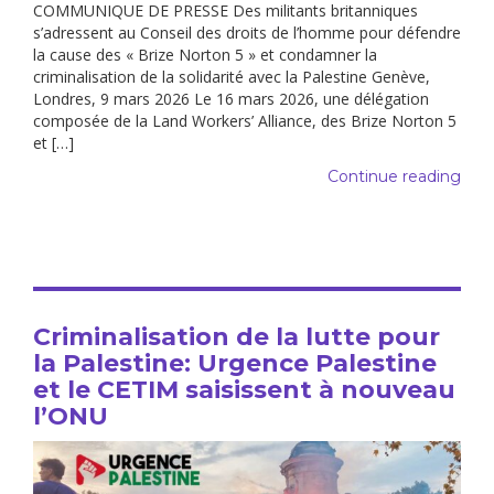
COMMUNIQUE DE PRESSE Des militants britanniques
s’adressent au Conseil des droits de l’homme pour défendre
la cause des « Brize Norton 5 » et condamner la
criminalisation de la solidarité avec la Palestine Genève,
Londres, 9 mars 2026 Le 16 mars 2026, une délégation
composée de la Land Workers’ Alliance, des Brize Norton 5
et […]
Continue reading
Criminalisation de la lutte pour
la Palestine: Urgence Palestine
et le CETIM saisissent à nouveau
l’ONU