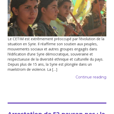
Le CETIM est extrêmement préoccupé par l’évolution de la
situation en Syrie. Il réaffirme son soutien aux peuples,
mouvements sociaux et autres groupes engagés dans
l’édification d’une Syrie démocratique, souveraine et
respectueuse de la diversité ethnique et culturelle du pays.
Depuis plus de 15 ans, la Syrie est plongée dans un
maelstrom de violence. La […]
Continue reading