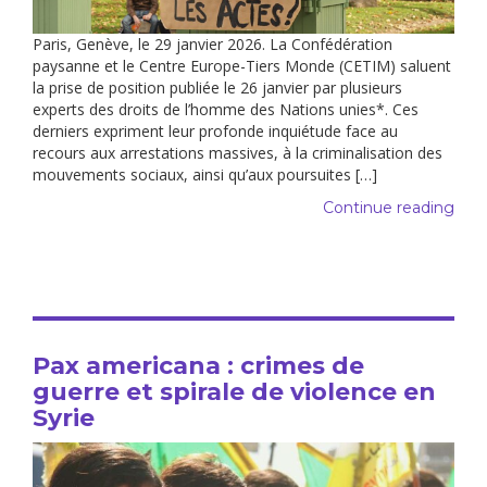
Paris, Genève, le 29 janvier 2026. La Confédération
paysanne et le Centre Europe-Tiers Monde (CETIM) saluent
la prise de position publiée le 26 janvier par plusieurs
experts des droits de l’homme des Nations unies*. Ces
derniers expriment leur profonde inquiétude face au
recours aux arrestations massives, à la criminalisation des
mouvements sociaux, ainsi qu’aux poursuites […]
Continue reading
Pax americana : crimes de
guerre et spirale de violence en
Syrie