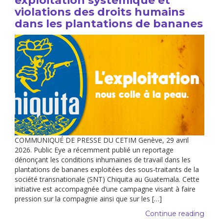
exploitation systémique et
violations des droits humains
dans les plantations de bananes
COMMUNIQUÉ DE PRESSE DU CETIM Genève, 29 avril
2026. Public Eye a récemment publié un reportage
dénonçant les conditions inhumaines de travail dans les
plantations de bananes exploitées des sous-traitants de la
société transnationale (SNT) Chiquita au Guatemala. Cette
initiative est accompagnée d’une campagne visant à faire
pression sur la compagnie ainsi que sur les […]
Continue reading