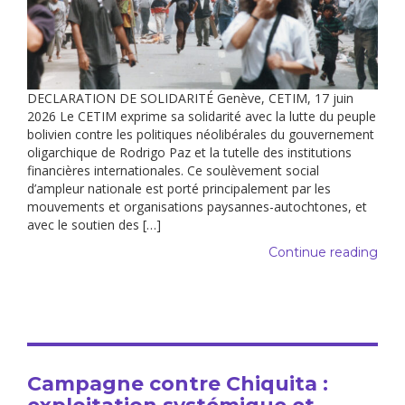
DECLARATION DE SOLIDARITÉ Genève, CETIM, 17 juin
2026 Le CETIM exprime sa solidarité avec la lutte du peuple
bolivien contre les politiques néolibérales du gouvernement
oligarchique de Rodrigo Paz et la tutelle des institutions
financières internationales. Ce soulèvement social
d’ampleur nationale est porté principalement par les
mouvements et organisations paysannes-autochtones, et
avec le soutien des […]
Continue reading
Campagne contre Chiquita :