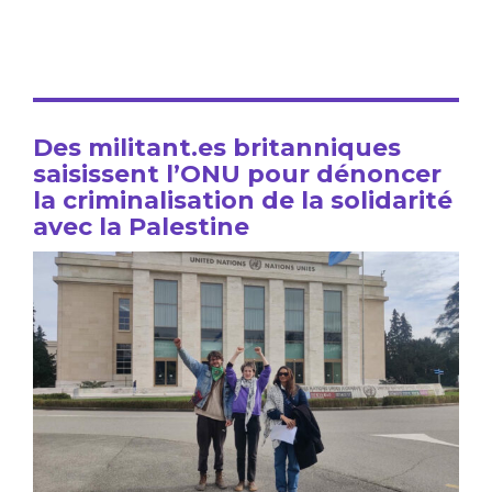
Des militant.es britanniques
saisissent l’ONU pour dénoncer
la criminalisation de la solidarité
avec la Palestine