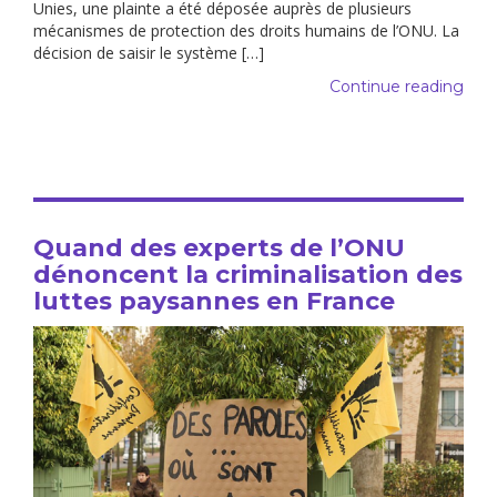
Unies, une plainte a été déposée auprès de plusieurs
mécanismes de protection des droits humains de l’ONU. La
décision de saisir le système […]
Continue reading
Quand des experts de l’ONU
dénoncent la criminalisation des
luttes paysannes en France