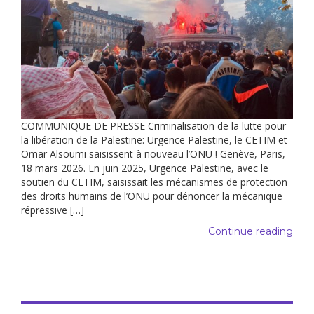
COMMUNIQUE DE PRESSE Criminalisation de la lutte pour
la libération de la Palestine: Urgence Palestine, le CETIM et
Omar Alsoumi saisissent à nouveau l’ONU ! Genève, Paris,
18 mars 2026. En juin 2025, Urgence Palestine, avec le
soutien du CETIM, saisissait les mécanismes de protection
des droits humains de l’ONU pour dénoncer la mécanique
répressive […]
Continue reading