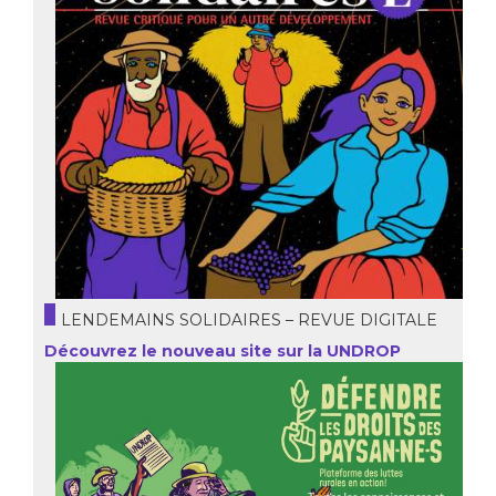
LENDEMAINS SOLIDAIRES – REVUE DIGITALE
Découvrez le nouveau site sur la UNDROP