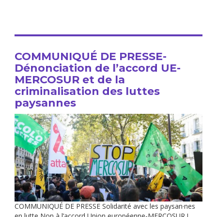
COMMUNIQUÉ DE PRESSE-
Dénonciation de l’accord UE-
MERCOSUR et de la
criminalisation des luttes
paysannes
COMMUNIQUÉ DE PRESSE Solidarité avec les paysan·nes
en lutte Non à l’accord Union européenne-MERCOSUR !