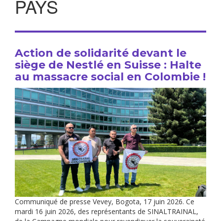
PAYS
Action de solidarité devant le
siège de Nestlé en Suisse : Halte
au massacre social en Colombie !
Communiqué de presse Vevey, Bogota, 17 juin 2026. Ce
mardi 16 juin 2026, des représentants de SINALTRAINAL,