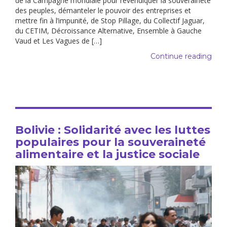
de la Campagne mondiale pour revendiquer la souveraineté
des peuples, démanteler le pouvoir des entreprises et
mettre fin à l’impunité, de Stop Pillage, du Collectif Jaguar,
du CETIM, Décroissance Alternative, Ensemble à Gauche
Vaud et Les Vagues de […]
Continue reading
Bolivie : Solidarité avec les luttes
populaires pour la souveraineté
alimentaire et la justice sociale