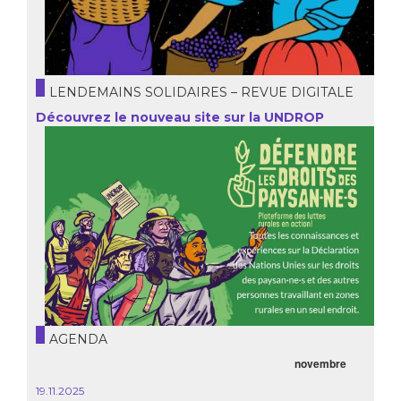
LENDEMAINS SOLIDAIRES – REVUE DIGITALE
Découvrez le nouveau site sur la UNDROP
AGENDA
novembre
19.11.2025