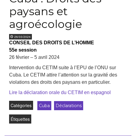
paysans et
agroécologie
26/03/2024
CONSEIL DES DROITS DE L’HOMME
55e session
26 février – 5 avril 2024
Intervention du CETIM suite à l’EPU de l’ONU sur
Cuba. Le CETIM attire l’attention sur la gravité des
violations des droits des paysans en particulier.
Lire la déclaration orale du CETIM en espagnol
Catégories
Cuba
Déclarations
Étiquettes