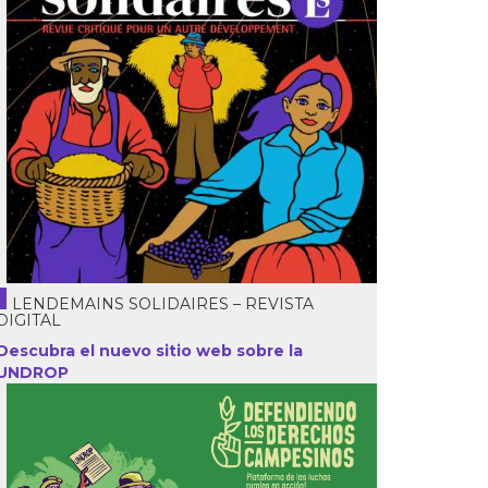
LENDEMAINS SOLIDAIRES – REVISTA
DIGITAL
Descubra el nuevo sitio web sobre la
UNDROP