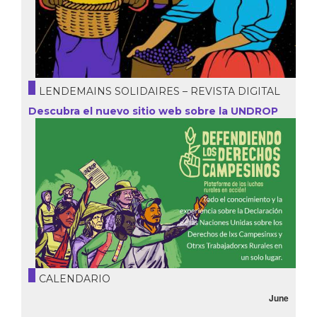
LENDEMAINS SOLIDAIRES – REVISTA DIGITAL
Descubra el nuevo sitio web sobre la UNDROP
CALENDARIO
June