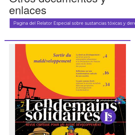
enlaces
Pagina del Relator Especial sobre sustancias tóxicas y d