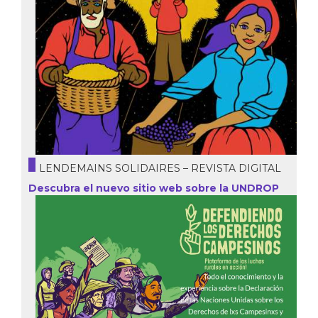
LENDEMAINS SOLIDAIRES – REVISTA DIGITAL
Descubra el nuevo sitio web sobre la UNDROP