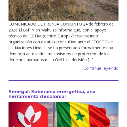
COMUNICADO DE PRENSA CONJUNTO 24 de febrero de
2026 El Lof Pillañ Mahuiza informa que, con el apoyo
técnico del CETIM (Centro Europa-Tercer Mundo),
organización con estatuto consultivo ante el ECOSOC de
las Naciones Unidas, se ha presentado formalmente una
denuncia ante varios mecanismos de protección de los
derechos humanos de la ONU. La decisión […]
Continue leyendo
Senegal: Soberanía energética, una
herramienta decolonial