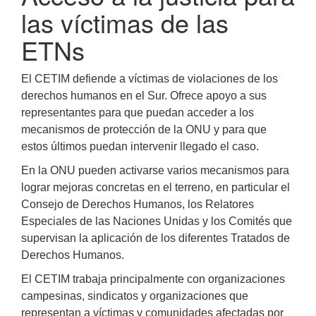
las víctimas de las
ETNs
El CETIM defiende a víctimas de violaciones de los
derechos humanos en el Sur. Ofrece apoyo a sus
representantes para que puedan acceder a los
mecanismos de protección de la ONU y para que
estos últimos puedan intervenir llegado el caso.
En la ONU pueden activarse varios mecanismos para
lograr mejoras concretas en el terreno, en particular el
Consejo de Derechos Humanos, los Relatores
Especiales de las Naciones Unidas y los Comités que
supervisan la aplicación de los diferentes Tratados de
Derechos Humanos.
El CETIM trabaja principalmente con organizaciones
campesinas, sindicatos y organizaciones que
representan a víctimas y comunidades afectadas por