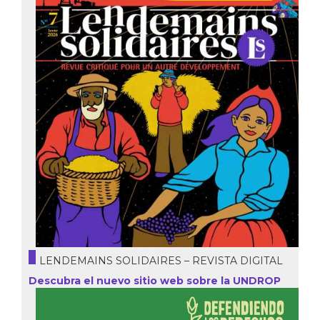
LENDEMAINS SOLIDAIRES – REVISTA DIGITAL
Descubra el nuevo sitio web sobre la UNDROP