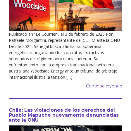
Publicado en “Le Courrier”, el 3 de febrero de 2026 Por
Raffaele Morgantini, representante del CETIM ante la ONU
Desde 2024, Senegal busca afirmar su soberanía
energética renegociando los contratos extractivos
heredados del régimen neocolonial anterior. Su
enfrentamiento con la empresa transnacional petrolera
australiana Woodside Energy ante un tribunal de arbitraje
internacional ilustra la tensión […]
Continue leyendo
Chile: Las violaciones de los derechos del
Pueblo Mapuche nuevamente denunciadas
ante la ONU