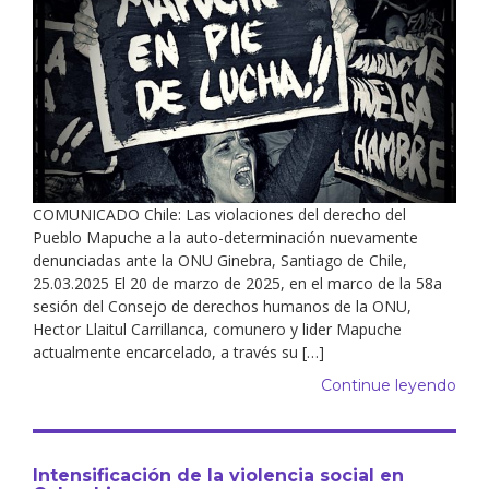
COMUNICADO Chile: Las violaciones del derecho del
Pueblo Mapuche a la auto-determinación nuevamente
denunciadas ante la ONU Ginebra, Santiago de Chile,
25.03.2025 El 20 de marzo de 2025, en el marco de la 58a
sesión del Consejo de derechos humanos de la ONU,
Hector Llaitul Carrillanca, comunero y lider Mapuche
actualmente encarcelado, a través su […]
Continue leyendo
Intensificación de la violencia social en