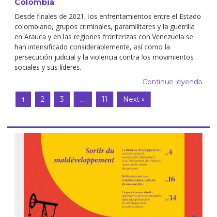
Colombia
Desde finales de 2021, los enfrentamientos entre el Estado
colombiano, grupos criminales, paramilitares y la guerrilla
en Arauca y en las regiones fronterizas con Venezuela se
han intensificado considerablemente, así como la
persecución judicial y la violencia contra los movimientos
sociales y sus líderes.
Continue leyendo
1
…
2
3
11
Next »