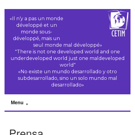
«Il n‘y a pas un monde
développé et un
monde sous-
développé, mais un
seul monde mal développé»
"There is not one developed world and one
underdeveloped world just one maldeveloped
world"
«No existe un mundo desarrollado y otro
subdesarrollado, sino un solo mundo mal
desarrollado»
Menu
Prensa