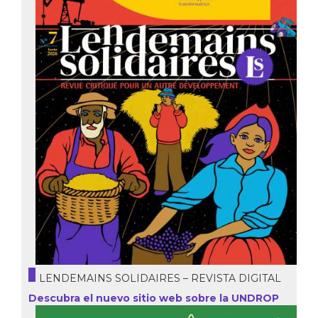
LENDEMAINS SOLIDAIRES – REVISTA DIGITAL
Descubra el nuevo sitio web sobre la UNDROP