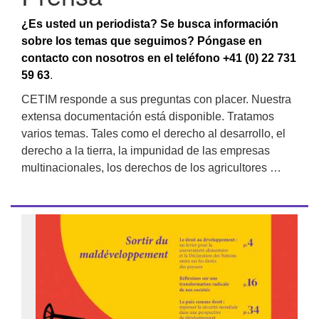
¿Es usted un periodista? Se busca información
sobre los temas que seguimos? Póngase en
contacto con nosotros en el teléfono +41 (0) 22 731
59 63
.
CETIM responde a sus preguntas con placer. Nuestra
extensa documentación está disponible. Tratamos
varios temas. Tales como el derecho al desarrollo, el
derecho a la tierra, la impunidad de las empresas
multinacionales, los derechos de los agricultores …