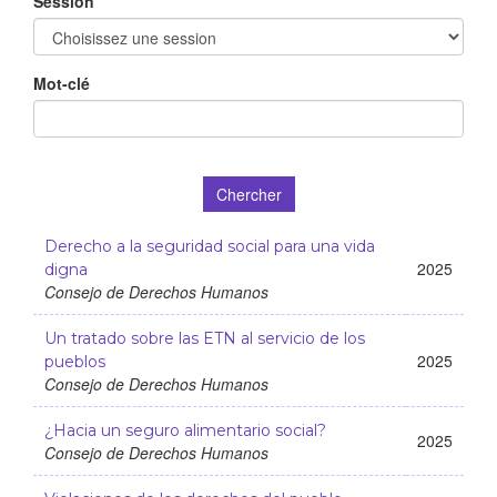
Session
Mot-clé
Chercher
Derecho a la seguridad social para una vida
2025
digna
Consejo de Derechos Humanos
Un tratado sobre las ETN al servicio de los
2025
pueblos
Consejo de Derechos Humanos
¿Hacia un seguro alimentario social?
2025
Consejo de Derechos Humanos