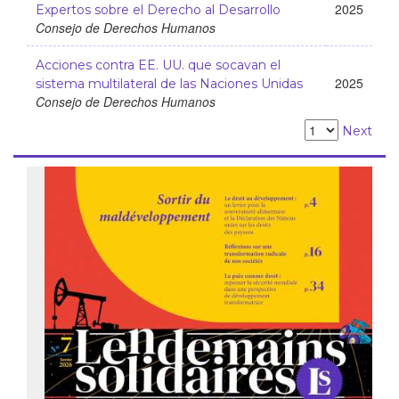
2025
Expertos sobre el Derecho al Desarrollo
Consejo de Derechos Humanos
Acciones contra EE. UU. que socavan el
2025
sistema multilateral de las Naciones Unidas
Consejo de Derechos Humanos
Next