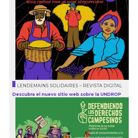
LENDEMAINS SOLIDAIRES – REVISTA DIGITAL
Descubra el nuevo sitio web sobre la UNDROP