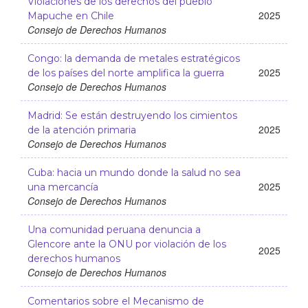
Violaciones de los derechos del pueblo
2025
Mapuche en Chile
Consejo de Derechos Humanos
Congo: la demanda de metales estratégicos
2025
de los países del norte amplifica la guerra
Consejo de Derechos Humanos
Madrid: Se están destruyendo los cimientos
2025
de la atención primaria
Consejo de Derechos Humanos
Cuba: hacia un mundo donde la salud no sea
2025
una mercancía
Consejo de Derechos Humanos
Una comunidad peruana denuncia a
Glencore ante la ONU por violación de los
2025
derechos humanos
Consejo de Derechos Humanos
Comentarios sobre el Mecanismo de