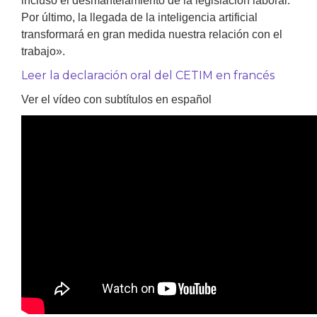
incluso el desmantelamiento de la legislación laboral.
Por último, la llegada de la inteligencia artificial
transformará en gran medida nuestra relación con el
trabajo».
Leer la declaración oral del CETIM en francés
Ver el vídeo con subtítulos en español