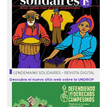
LENDEMAINS SOLIDAIRES – REVISTA DIGITAL
Descubra el nuevo sitio web sobre la UNDROP