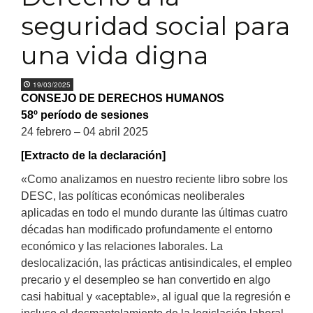
seguridad social para
una vida digna
19/03/2025
CONSEJO DE DERECHOS HUMANOS
58º período de sesiones
24 febrero – 04 abril 2025
[Extracto de la declaración]
«Como analizamos en nuestro reciente libro sobre los
DESC, las políticas económicas neoliberales
aplicadas en todo el mundo durante las últimas cuatro
décadas han modificado profundamente el entorno
económico y las relaciones laborales. La
deslocalización, las prácticas antisindicales, el empleo
precario y el desempleo se han convertido en algo
casi habitual y «aceptable», al igual que la regresión e