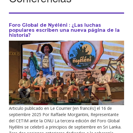
Foro Global de Nyéléni : ¿Las luchas
populares escriben una nueva página de la
historia?
Articulo publicado en Le Courrier [en francés] el 16 de
septiembre 2025 Por Raffaele Morgantini, Representante
del CETIM ante la ONU La tercera edición del Foro Global
Nyéléni se celebró a principios de septiembre en Sri Lanka.