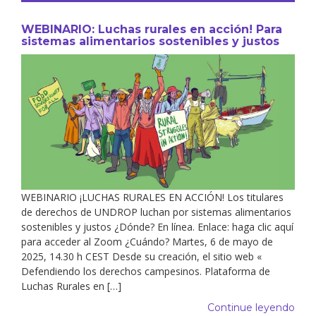
WEBINARIO: Luchas rurales en acción! Para
sistemas alimentarios sostenibles y justos
WEBINARIO ¡LUCHAS RURALES EN ACCIÓN! Los titulares
de derechos de UNDROP luchan por sistemas alimentarios
sostenibles y justos ¿Dónde? En línea. Enlace: haga clic aquí
para acceder al Zoom ¿Cuándo? Martes, 6 de mayo de
2025, 14.30 h CEST Desde su creación, el sitio web «
Defendiendo los derechos campesinos. Plataforma de
Luchas Rurales en […]
Continue leyendo