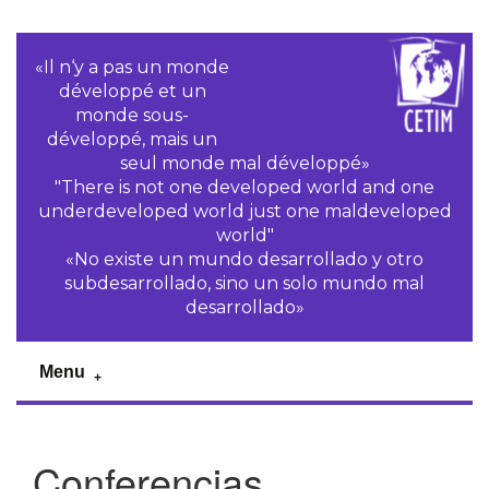
«Il n‘y a pas un monde
développé et un
monde sous-
développé, mais un
seul monde mal développé»
"There is not one developed world and one
underdeveloped world just one maldeveloped
world"
«No existe un mundo desarrollado y otro
subdesarrollado, sino un solo mundo mal
desarrollado»
Menu
Conferencias