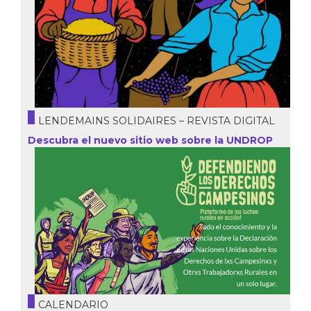
LENDEMAINS SOLIDAIRES – REVISTA DIGITAL
Descubra el nuevo sitio web sobre la UNDROP
CALENDARIO