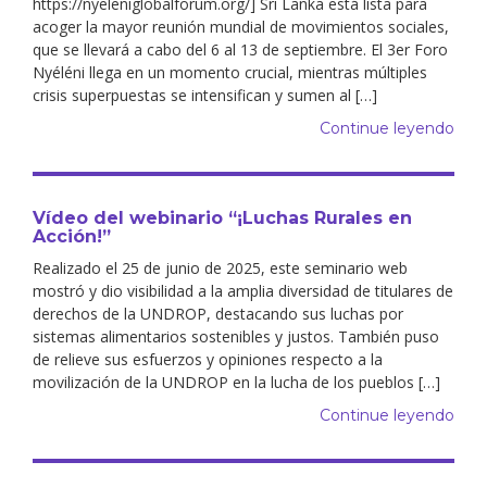
https://nyeleniglobalforum.org/] Sri Lanka está lista para
acoger la mayor reunión mundial de movimientos sociales,
que se llevará a cabo del 6 al 13 de septiembre. El 3er Foro
Nyéléni llega en un momento crucial, mientras múltiples
crisis superpuestas se intensifican y sumen al […]
Continue leyendo
Vídeo del webinario “¡Luchas Rurales en
Acción!”
Realizado el 25 de junio de 2025, este seminario web
mostró y dio visibilidad a la amplia diversidad de titulares de
derechos de la UNDROP, destacando sus luchas por
sistemas alimentarios sostenibles y justos. También puso
de relieve sus esfuerzos y opiniones respecto a la
movilización de la UNDROP en la lucha de los pueblos […]
Continue leyendo