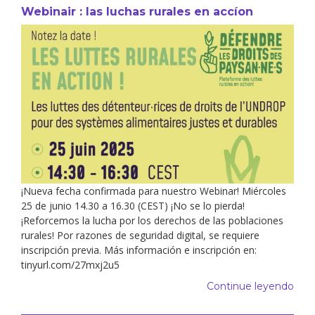
Webinair : las luchas rurales en accíon
¡Nueva fecha confirmada para nuestro Webinar! Miércoles
25 de junio 14.30 a 16.30 (CEST) ¡No se lo pierda!
¡Reforcemos la lucha por los derechos de las poblaciones
rurales! Por razones de seguridad digital, se requiere
inscripción previa. Más información e inscripción en:
tinyurl.com/27mxj2u5
Continue leyendo