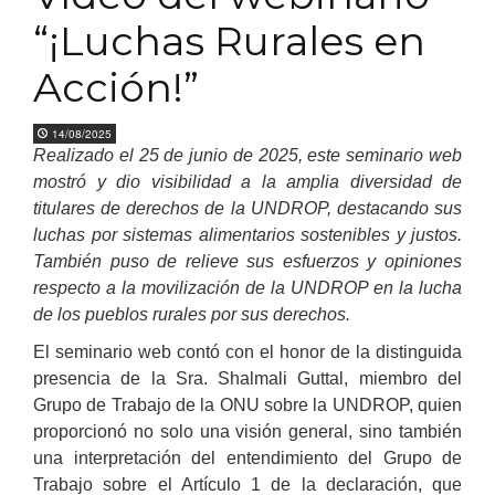
“¡Luchas Rurales en
Acción!”
14/08/2025
Realizado el 25 de junio de 2025, este seminario web
mostró y dio visibilidad a la amplia diversidad de
titulares de derechos de la UNDROP, destacando sus
luchas por sistemas alimentarios sostenibles y justos.
También puso de relieve sus esfuerzos y opiniones
respecto a la movilización de la UNDROP en la lucha
de los pueblos rurales por sus derechos.
El seminario web contó con el honor de la distinguida
presencia de la Sra. Shalmali Guttal, miembro del
Grupo de Trabajo de la ONU sobre la UNDROP, quien
proporcionó no solo una visión general, sino también
una interpretación del entendimiento del Grupo de
Trabajo sobre el Artículo 1 de la declaración, que