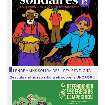
LENDEMAINS SOLIDAIRES – REVISTA DIGITAL
Descubra el nuevo sitio web sobre la UNDROP