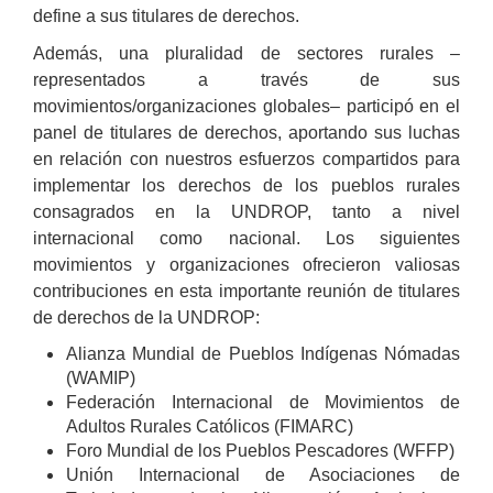
define a sus titulares de derechos.
Además, una pluralidad de sectores rurales –
representados a través de sus
movimientos/organizaciones globales– participó en el
panel de titulares de derechos, aportando sus luchas
en relación con nuestros esfuerzos compartidos para
implementar los derechos de los pueblos rurales
consagrados en la UNDROP, tanto a nivel
internacional como nacional. Los siguientes
movimientos y organizaciones ofrecieron valiosas
contribuciones en esta importante reunión de titulares
de derechos de la UNDROP:
Alianza Mundial de Pueblos Indígenas Nómadas
(WAMIP)
Federación Internacional de Movimientos de
Adultos Rurales Católicos (FIMARC)
Foro Mundial de los Pueblos Pescadores (WFFP)
Unión Internacional de Asociaciones de