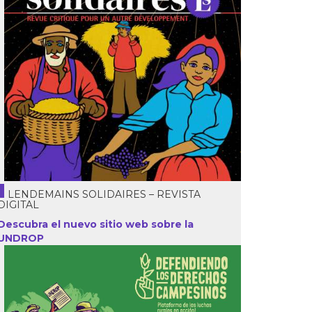
LENDEMAINS SOLIDAIRES – REVISTA
DIGITAL
Descubra el nuevo sitio web sobre la
UNDROP