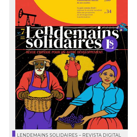
LENDEMAINS SOLIDAIRES – REVISTA DIGITAL