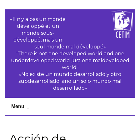
«Il n‘y a pas un monde
développé et un
monde sous-
développé, mais un
seul monde mal développé»
"There is not one developed world and one
underdeveloped world just one maldeveloped
world"
«No existe un mundo desarrollado y otro
subdesarrollado, sino un solo mundo mal
desarrollado»
Menu
Acción de