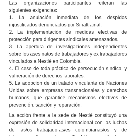
Las organizaciones participantes reiteran las
siguientes exigencias:
1. La anulación inmediata de los despidos
injustificados denunciados por Sinaltrainal.
2. La implementación de medidas efectivas de
protección para dirigentes sindicales amenazados.
3. La apertura de investigaciones independientes
sobre los asesinatos de trabajadores y ex trabajadores
vinculados a Nestlé en Colombia.
4. El cese de toda práctica de persecución sindical y
vulneración de derechos laborales.
5. La adopción de un tratado vinculante de Naciones
Unidas sobre empresas transnacionales y derechos
humanos, que garantice mecanismos efectivos de
prevención, sanción y reparación.
La acción frente a la sede de Nestlé constituyó una
expresión de solidaridad internacional con las luchas
de las/os trabajadoras/es colombianas/os y de