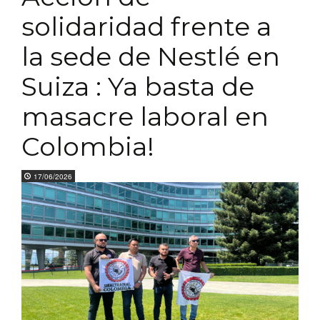
solidaridad frente a
la sede de Nestlé en
Suiza : Ya basta de
masacre laboral en
Colombia!
17/06/2026