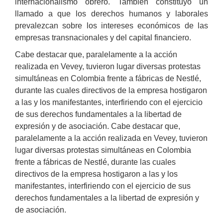
internacionalismo obrero. También constituyó un
llamado a que los derechos humanos y laborales
prevalezcan sobre los intereses económicos de las
empresas transnacionales y del capital financiero.
Cabe destacar que, paralelamente a la acción
realizada en Vevey, tuvieron lugar diversas protestas
simultáneas en Colombia frente a fábricas de Nestlé,
durante las cuales directivos de la empresa hostigaron
a las y los manifestantes, interfiriendo con el ejercicio
de sus derechos fundamentales a la libertad de
expresión y de asociación. Cabe destacar que,
paralelamente a la acción realizada en Vevey, tuvieron
lugar diversas protestas simultáneas en Colombia
frente a fábricas de Nestlé, durante las cuales
directivos de la empresa hostigaron a las y los
manifestantes, interfiriendo con el ejercicio de sus
derechos fundamentales a la libertad de expresión y
de asociación.