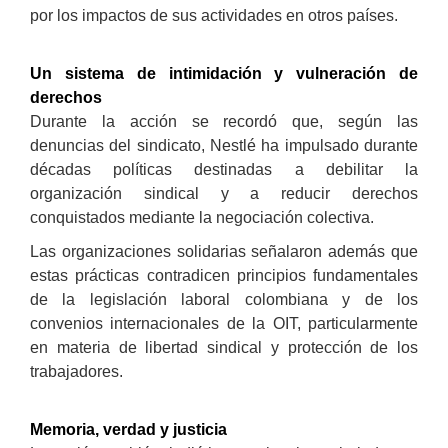
por los impactos de sus actividades en otros países.
Un sistema de intimidación y vulneración de
derechos
Durante la acción se recordó que, según las
denuncias del sindicato, Nestlé ha impulsado durante
décadas políticas destinadas a debilitar la
organización sindical y a reducir derechos
conquistados mediante la negociación colectiva.
Las organizaciones solidarias señalaron además que
estas prácticas contradicen principios fundamentales
de la legislación laboral colombiana y de los
convenios internacionales de la OIT, particularmente
en materia de libertad sindical y protección de los
trabajadores.
Memoria, verdad y justicia