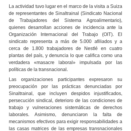
La actividad tuvo lugar en el marco de la visita a Suiza
de representantes de Sinaltrainal (Sindicato Nacional
de Trabajadores del Sistema Agroalimentario),
quienes desarrollan acciones de incidencia ante la
Organización Internacional del Trabajo (OIT). El
sindicato representa a más de 5.000 afiliados y a
cerca de 1.800 trabajadores de Nestlé en cuatro
plantas del país, y denuncia lo que califica como una
verdadera «masacre laboral» impulsada por las
políticas de la transnacional.
Las organizaciones participantes expresaron su
preocupación por las prácticas denunciadas por
Sinaltrainal, que incluyen despidos injustificados,
persecución sindical, deterioro de las condiciones de
trabajo y vulneraciones sistemáticas de derechos
laborales. Asimismo, denunciaron la falta de
mecanismos efectivos para exigir responsabilidades a
las casas matrices de las empresas transnacionales