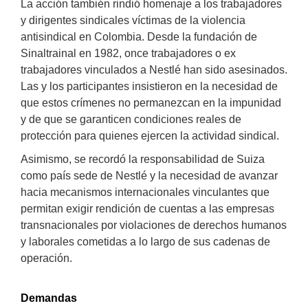
La acción también rindió homenaje a los trabajadores
y dirigentes sindicales víctimas de la violencia
antisindical en Colombia. Desde la fundación de
Sinaltrainal en 1982, once trabajadores o ex
trabajadores vinculados a Nestlé han sido asesinados.
Las y los participantes insistieron en la necesidad de
que estos crímenes no permanezcan en la impunidad
y de que se garanticen condiciones reales de
protección para quienes ejercen la actividad sindical.
Asimismo, se recordó la responsabilidad de Suiza
como país sede de Nestlé y la necesidad de avanzar
hacia mecanismos internacionales vinculantes que
permitan exigir rendición de cuentas a las empresas
transnacionales por violaciones de derechos humanos
y laborales cometidas a lo largo de sus cadenas de
operación.
Demandas