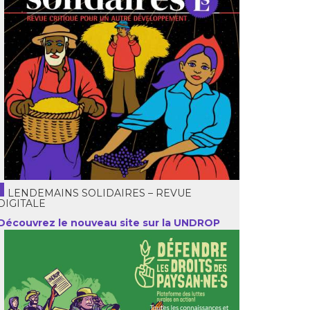
LENDEMAINS SOLIDAIRES – REVUE
DIGITALE
Découvrez le nouveau site sur la UNDROP