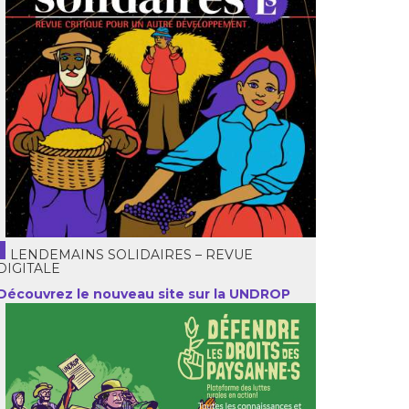
LENDEMAINS SOLIDAIRES – REVUE
DIGITALE
Découvrez le nouveau site sur la UNDROP