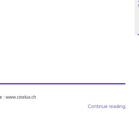
ne : www.cinelux.ch
Continue reading