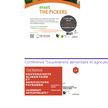
Conférence “Souveraineté alimentaire et agricul