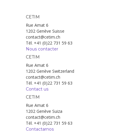
CETIM
Rue Amat 6
1202 Genève Suisse
contact@cetim.ch
Tél. +41 (0)22 731 59 63
Nous contacter
CETIM
Rue Amat 6
1202 Genève Switzerland
contact@cetim.ch
Tél. +41 (0)22 731 59 63
Contact us
CETIM
Rue Amat 6
1202 Genève Suiza
contact@cetim.ch
Tél. +41 (0)22 731 59 63
Contactarnos