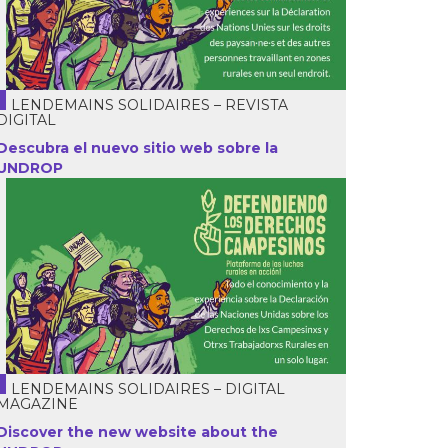
LENDEMAINS SOLIDAIRES – REVISTA
DIGITAL
Descubra el nuevo sitio web sobre la
UNDROP
LENDEMAINS SOLIDAIRES – DIGITAL
MAGAZINE
Discover the new website about the