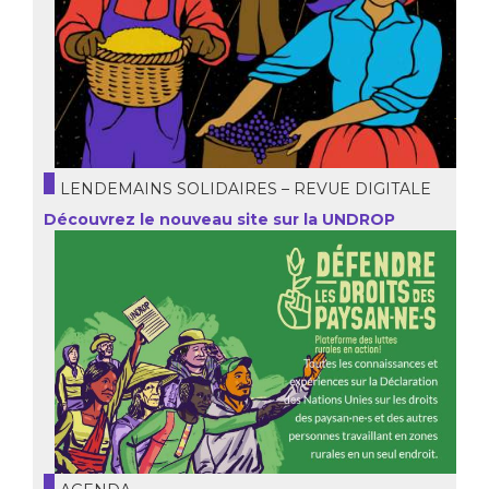
LENDEMAINS SOLIDAIRES – REVUE DIGITALE
Découvrez le nouveau site sur la UNDROP