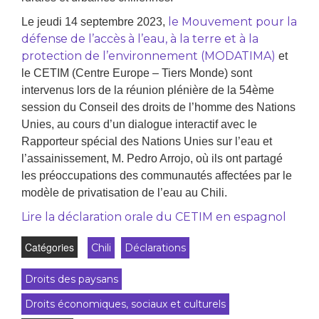
le Mouvement pour la
Le jeudi 14 septembre 2023,
défense de l’accès à l’eau, à la terre et à la
protection de l’environnement (MODATIMA)
et
le CETIM (Centre Europe – Tiers Monde) sont
intervenus lors de la réunion plénière de la 54ème
session du Conseil des droits de l’homme des Nations
Unies, au cours d’un dialogue interactif avec le
Rapporteur spécial des Nations Unies sur l’eau et
l’assainissement, M. Pedro Arrojo, où ils ont partagé
les préoccupations des communautés affectées par le
modèle de privatisation de l’eau au Chili.
Lire la déclaration orale du CETIM en espagnol
Catégories
Chili
Déclarations
Droits des paysans
Droits économiques, sociaux et culturels