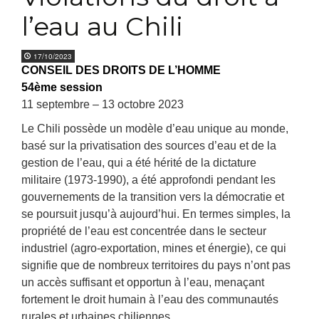
l’eau au Chili
17/10/2023
CONSEIL DES DROITS DE L’HOMME
54ème session
11 septembre – 13 octobre 2023
Le Chili possède un modèle d’eau unique au monde,
basé sur la privatisation des sources d’eau et de la
gestion de l’eau, qui a été hérité de la dictature
militaire (1973-1990), a été approfondi pendant les
gouvernements de la transition vers la démocratie et
se poursuit jusqu’à aujourd’hui. En termes simples, la
propriété de l’eau est concentrée dans le secteur
industriel (agro-exportation, mines et énergie), ce qui
signifie que de nombreux territoires du pays n’ont pas
un accès suffisant et opportun à l’eau, menaçant
fortement le droit humain à l’eau des communautés
rurales et urbaines chiliennes.