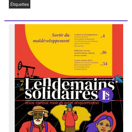
Étiquettes