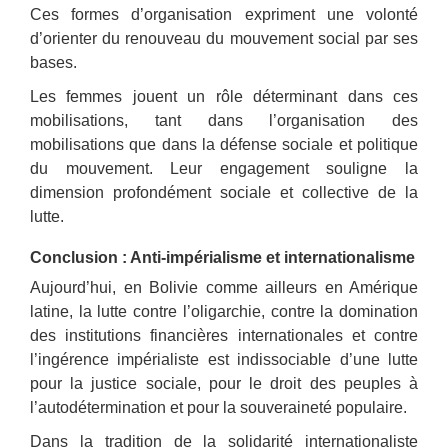
Ces formes d’organisation expriment une volonté
d’orienter du renouveau du mouvement social par ses
bases.
Les femmes jouent un rôle déterminant dans ces
mobilisations, tant dans l’organisation des
mobilisations que dans la défense sociale et politique
du mouvement. Leur engagement souligne la
dimension profondément sociale et collective de la
lutte.
Conclusion : Anti-impérialisme et internationalisme
Aujourd’hui, en Bolivie comme ailleurs en Amérique
latine, la lutte contre l’oligarchie, contre la domination
des institutions financières internationales et contre
l’ingérence impérialiste est indissociable d’une lutte
pour la justice sociale, pour le droit des peuples à
l’autodétermination et pour la souveraineté populaire.
Dans la tradition de la solidarité internationaliste