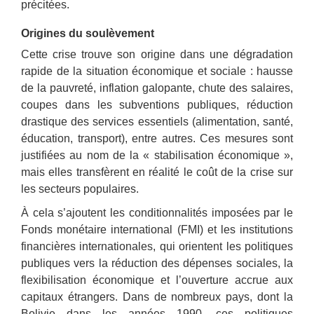
précitées.
Origines du soulèvement
Cette crise trouve son origine dans une dégradation
rapide de la situation économique et sociale : hausse
de la pauvreté, inflation galopante, chute des salaires,
coupes dans les subventions publiques, réduction
drastique des services essentiels (alimentation, santé,
éducation, transport), entre autres. Ces mesures sont
justifiées au nom de la « stabilisation économique »,
mais elles transfèrent en réalité le coût de la crise sur
les secteurs populaires.
À cela s’ajoutent les conditionnalités imposées par le
Fonds monétaire international (FMI) et les institutions
financières internationales, qui orientent les politiques
publiques vers la réduction des dépenses sociales, la
flexibilisation économique et l’ouverture accrue aux
capitaux étrangers. Dans de nombreux pays, dont la
Bolivie dans les années 1990, ces politiques