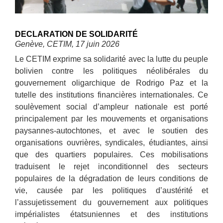
DECLARATION DE SOLIDARITÉ
Genève, CETIM, 17 juin 2026
Le CETIM exprime sa solidarité avec la lutte du peuple
bolivien contre les politiques néolibérales du
gouvernement oligarchique de Rodrigo Paz et la
tutelle des institutions financières internationales. Ce
soulèvement social d’ampleur nationale est porté
principalement par les mouvements et organisations
paysannes-autochtones, et avec le soutien des
organisations ouvrières, syndicales, étudiantes, ainsi
que des quartiers populaires. Ces mobilisations
traduisent le rejet inconditionnel des secteurs
populaires de la dégradation de leurs conditions de
vie, causée par les politiques d’austérité et
l’assujetissement du gouvernement aux politiques
impérialistes étatsuniennes et des institutions