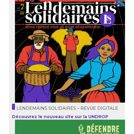
LENDEMAINS SOLIDAIRES – REVUE DIGITALE
Découvrez le nouveau site sur la UNDROP