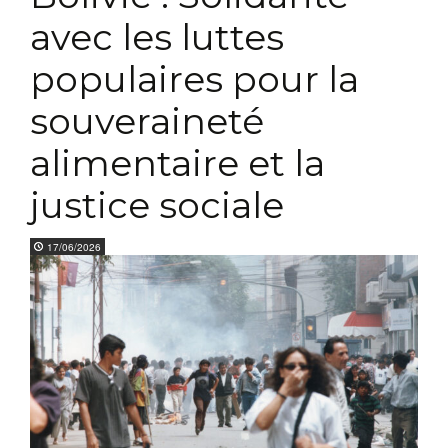
avec les luttes
populaires pour la
souveraineté
alimentaire et la
justice sociale
17/06/2026