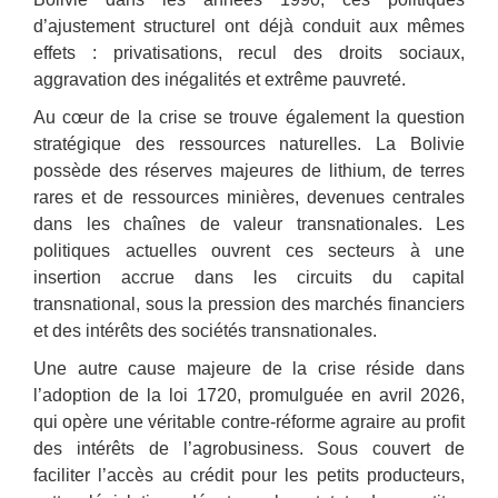
d’ajustement structurel ont déjà conduit aux mêmes
effets : privatisations, recul des droits sociaux,
aggravation des inégalités et extrême pauvreté.
Au cœur de la crise se trouve également la question
stratégique des ressources naturelles. La Bolivie
possède des réserves majeures de lithium, de terres
rares et de ressources minières, devenues centrales
dans les chaînes de valeur transnationales. Les
politiques actuelles ouvrent ces secteurs à une
insertion accrue dans les circuits du capital
transnational, sous la pression des marchés financiers
et des intérêts des sociétés transnationales.
Une autre cause majeure de la crise réside dans
l’adoption de la loi 1720, promulguée en avril 2026,
qui opère une véritable contre-réforme agraire au profit
des intérêts de l’agrobusiness. Sous couvert de
faciliter l’accès au crédit pour les petits producteurs,