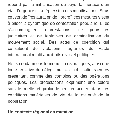
répond par la militarisation du pays, la menace d’un
état d’urgence et la répression des mobilisations. Sous
couvert de “restauration de l’ordre”, ces mesures visent
à briser la dynamique de contestation populaire. Elles
s’accompagnent d’arrestations, de poursuites
judiciaires et de tentatives de criminalisation du
mouvement social. Des actes de coercition qui
constituent de violations flagrantes du Pacte
international relatif aux droits civils et politiques
Nous condamnons fermement ces pratiques, ainsi que
toute tentative de délégitimer les mobilisations en les
présentant comme des complots ou des opérations
politiques. Les protestations expriment une colère
sociale réelle et profondément enracinée dans les
conditions matérielles de vie de la majorité de la
population.
Un contexte régional en mutation