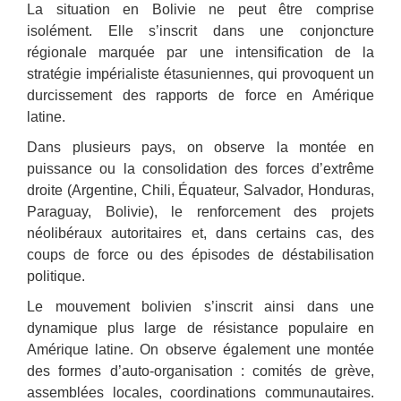
La situation en Bolivie ne peut être comprise
isolément. Elle s’inscrit dans une conjoncture
régionale marquée par une intensification de la
stratégie impérialiste étasuniennes, qui provoquent un
durcissement des rapports de force en Amérique
latine.
Dans plusieurs pays, on observe la montée en
puissance ou la consolidation des forces d’extrême
droite (Argentine, Chili, Équateur, Salvador, Honduras,
Paraguay, Bolivie), le renforcement des projets
néolibéraux autoritaires et, dans certains cas, des
coups de force ou des épisodes de déstabilisation
politique.
Le mouvement bolivien s’inscrit ainsi dans une
dynamique plus large de résistance populaire en
Amérique latine. On observe également une montée
des formes d’auto-organisation : comités de grève,
assemblées locales, coordinations communautaires.