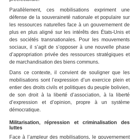
Parallèlement, ces mobilisations expriment une
défense de la souveraineté nationale et populaire sur
les ressources naturelles face à un gouvernement de
plus en plus aligné sur les intérêts des États-Unis et
des sociétés transnationales. Pour les mouvements
sociaux, il s’agit de s’opposer à une nouvelle phase
d’appropriation privée des ressources stratégiques et
de marchandisation des biens communs.
Dans ce contexte, il convient de souligner que les
mobilisations sont l’expression d’un exercice plein et
entier des droits civils et politiques du peuple bolivien,
de son droit à la liberté d’association, à la liberté
d’expression et d’opinion, propre à un système
démocratique.
Militarisation, répression et criminalisation des
luttes
Face à l’ampleur des mobilisations, le gouvernement