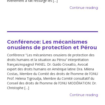
événement a fait ressurgir les […]
Continue reading
Conférence: Les mécanismes
onusiens de protection et Pérou
Conférence “Les mécanismes onusiens de protection des
droits humains et la situation au Pérou” interprétation
français/espagnol PANEL: Dr. Guido Croxatto, Avocat
expert des droits humains en Amérique latine Dra. Milena
Costas, Membre du Comité des droits de l’homme de l’ONU
Prof. Helena Tigroudja, Membre du Comité consultatif du
Conseil des droits de l’homme de l’ONU MODÉRATION: Dr.
Christophe […]
Continue reading