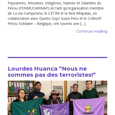
Paysannes, Artisanes, Indigènes, Natives et Salariées du
Pérou (FENMUCARINAP) en tant qu’organisation membre
de La Via Campesina, le CETIM et la Red Whipalas, en
collaboration avec Quinto Suyo Suiza-Peru et le Collectif
Pérou Solidaire – Belgique, ont soumis une […]
Continue reading
Lourdes Huanca “Nous ne
sommes pas des terroristes!”