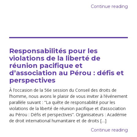
Continue reading
Responsabilités pour les
violations de la liberté de
réunion pacifique et
d’association au Pérou : défis et
perspectives
À l’occasion de la 56e session du Conseil des droits de
l’homme, nous avons le plaisir de vous inviter à l’événement
parallèle suivant : “La quête de responsabilité pour les
violations de la liberté de réunion pacifique et d’association
au Pérou : Défis et perspectives”. Organisateurs : Académie
de droit international humanitaire et de droits […]
Continue reading