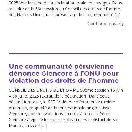
2025 Voir la vidéo de la déclaration orale en espagnol Dans
le cadre de la 56e session du Conseil des droits de l’homme
des Nations Unies, un représentant de la communauté […]
Continue reading
Une communauté péruvienne
dénonce Glencore à l’ONU pour
violation des droits de l’homme
CONSEIL DES DROITS DE L’HOMME 59ème session 16 juin
– 08 juillet 2025 [Extrait de la déclaration] Dans cette
déclaration orale, le CETIM dénonce l’entreprise minière
Antamina, propriété de la multinationale anglo-suisse
Glencore, pour les violations du droit à l’eau au Pérou.
Glencore a épuisé les sources d’eau dans le district de San
Marcos, laissant […]