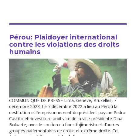
Pérou: Plaidoyer international
contre les violations des droits
humains
COMMUNIQUE DE PRESSE Lima, Genève, Bruxelles, 7
décembre 2023. Le 7 décembre 2022 a lieu au Pérou la
destitution et l’emprisonnement du président paysan Pedro
Castillo et l’investiture arbitraire de la vice-présidente Dina
Boluarte, avec le soutien du banc fujimorista et d’autres
groupes parlementaires de droite et extrême droite. Cet