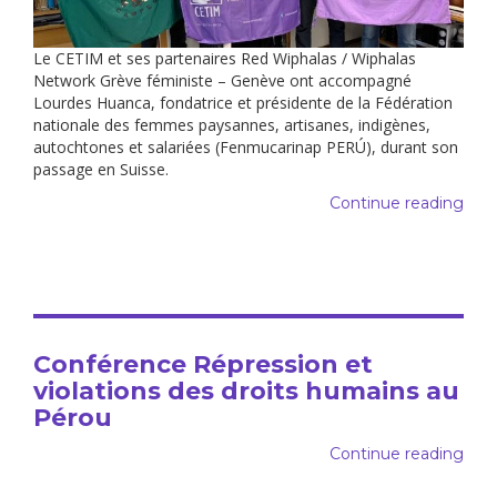
Le CETIM et ses partenaires Red Wiphalas / Wiphalas
Network Grève féministe – Genève ont accompagné
Lourdes Huanca, fondatrice et présidente de la Fédération
nationale des femmes paysannes, artisanes, indigènes,
autochtones et salariées (Fenmucarinap PERÚ), durant son
passage en Suisse.
Continue reading
Conférence Répression et
violations des droits humains au
Pérou
Continue reading