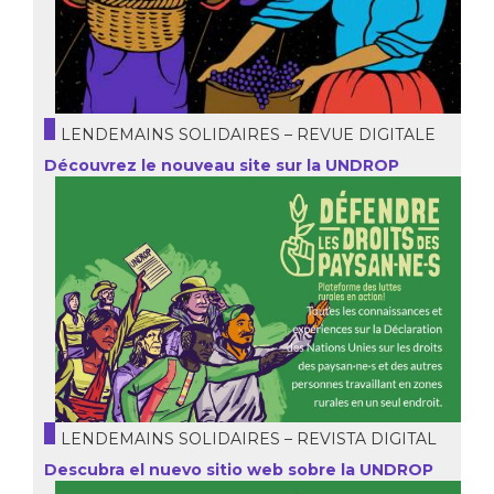
LENDEMAINS SOLIDAIRES – REVUE DIGITALE
Découvrez le nouveau site sur la UNDROP
LENDEMAINS SOLIDAIRES – REVISTA DIGITAL
Descubra el nuevo sitio web sobre la UNDROP