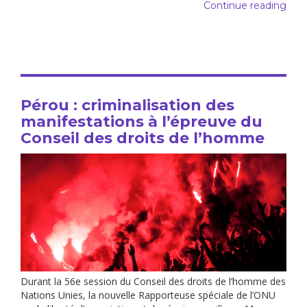
Continue reading
Pérou : criminalisation des
manifestations à l’épreuve du
Conseil des droits de l’homme
Durant la 56e session du Conseil des droits de l’homme des
Nations Unies, la nouvelle Rapporteuse spéciale de l’ONU