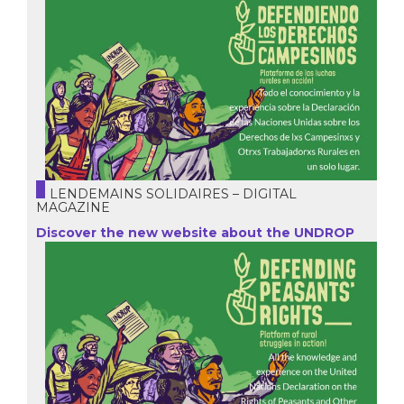
LENDEMAINS SOLIDAIRES – DIGITAL
MAGAZINE
Discover the new website about the UNDROP