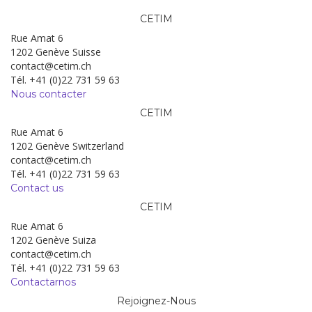
CETIM
Rue Amat 6
1202 Genève Suisse
contact@cetim.ch
Tél. +41 (0)22 731 59 63
Nous contacter
CETIM
Rue Amat 6
1202 Genève Switzerland
contact@cetim.ch
Tél. +41 (0)22 731 59 63
Contact us
CETIM
Rue Amat 6
1202 Genève Suiza
contact@cetim.ch
Tél. +41 (0)22 731 59 63
Contactarnos
Rejoignez-Nous