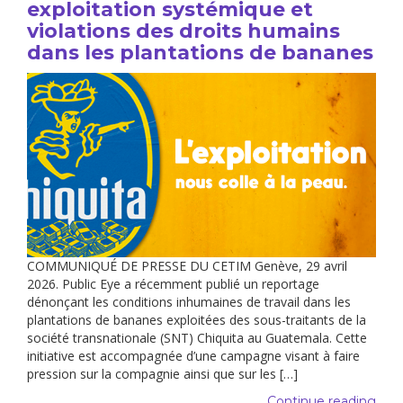
exploitation systémique et
violations des droits humains
dans les plantations de bananes
COMMUNIQUÉ DE PRESSE DU CETIM Genève, 29 avril
2026. Public Eye a récemment publié un reportage
dénonçant les conditions inhumaines de travail dans les
plantations de bananes exploitées des sous-traitants de la
société transnationale (SNT) Chiquita au Guatemala. Cette
initiative est accompagnée d’une campagne visant à faire
pression sur la compagnie ainsi que sur les […]
Continue reading