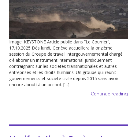
Image: KEYSTONE Article publié dans “Le Courrier”,
17.10.2025 Dès lundi, Genève accueillera la onzième
session du Groupe de travail intergouvernemental chargé
d’élaborer un instrument international juridiquement
contraignant sur les sociétés transnationales et autres
entreprises et les droits humains. Un groupe qui réunit
gouvernements et société civile depuis 2015 sans avoir
encore abouti à un accord. […]
Continue reading