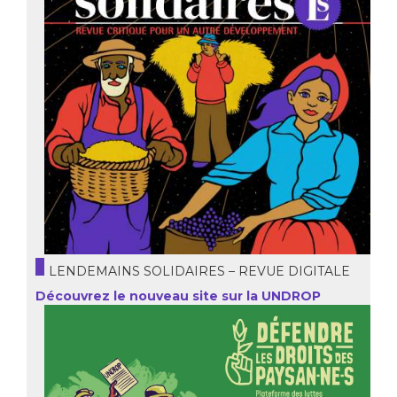
LENDEMAINS SOLIDAIRES – REVUE DIGITALE
Découvrez le nouveau site sur la UNDROP