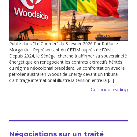
Publié dans “Le Courrier” du 3 février 2026 Par Raffaele
Morgantini, Représentant du CETIM auprès de l’ONU
Depuis 2024, le Sénégal cherche à affirmer sa souveraineté
énergétique en renégociant les contrats extractifs hérités
du régime néocolonial précédent. Sa confrontation avec le
pétrolier australien Woodside Energy devant un tribunal
d’arbitrage international illustre la tension entre la […]
Continue reading
Négociations sur un traité