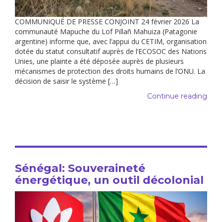
COMMUNIQUÉ DE PRESSE CONJOINT 24 février 2026 La
communauté Mapuche du Lof Pillañ Mahuiza (Patagonie
argentine) informe que, avec l’appui du CETIM, organisation
dotée du statut consultatif auprès de l’ECOSOC des Nations
Unies, une plainte a été déposée auprès de plusieurs
mécanismes de protection des droits humains de l’ONU. La
décision de saisir le système […]
Continue reading
Sénégal: Souveraineté
énergétique, un outil décolonial