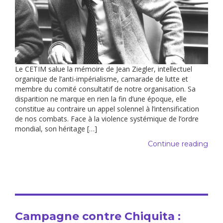
Le CETIM salue la mémoire de Jean Ziegler, intellectuel
organique de l’anti-impérialisme, camarade de lutte et
membre du comité consultatif de notre organisation. Sa
disparition ne marque en rien la fin d’une époque, elle
constitue au contraire un appel solennel à l’intensification
de nos combats. Face à la violence systémique de l’ordre
mondial, son héritage […]
Continue reading
Campagne contre Chiquita :