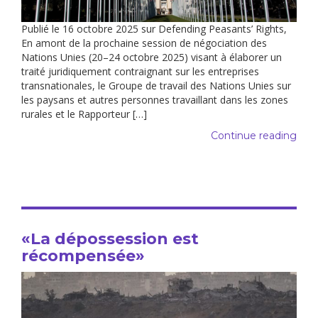
Publié le 16 octobre 2025 sur Defending Peasants’ Rights,
En amont de la prochaine session de négociation des
Nations Unies (20–24 octobre 2025) visant à élaborer un
traité juridiquement contraignant sur les entreprises
transnationales, le Groupe de travail des Nations Unies sur
les paysans et autres personnes travaillant dans les zones
rurales et le Rapporteur […]
Continue reading
«La dépossession est
récompensée»