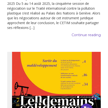
2025 Du 5 au 14 août 2025, la cinquième session de
négociation sur le Traité international contre la pollution
plastique s’est réalisé au Palais des Nations à Genève. Alors
que les négociations autour de cet instrument juridique
approchent de leur conclusion, le CETIM souhaite partager
ses réflexions […]
Continue reading