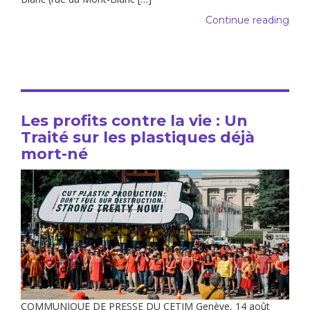
Continue reading
Les profits contre la vie : Un
Traité sur les plastiques déjà
mort-né
COMMUNIQUE DE PRESSE DU CETIM Genève, 14 août