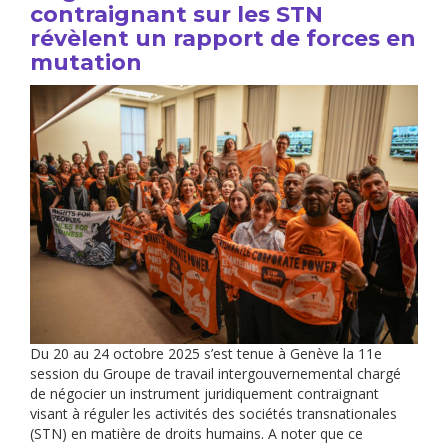
contraignant sur les STN
révèlent un rapport de forces en
mutation
Du 20 au 24 octobre 2025 s’est tenue à Genève la 11e
session du Groupe de travail intergouvernemental chargé
de négocier un instrument juridiquement contraignant
visant à réguler les activités des sociétés transnationales
(STN) en matière de droits humains. A noter que ce