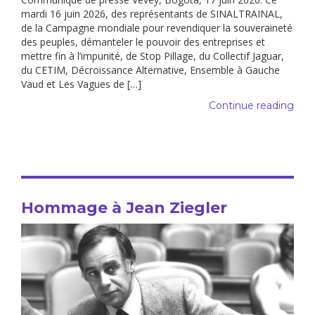
mardi 16 juin 2026, des représentants de SINALTRAINAL,
de la Campagne mondiale pour revendiquer la souveraineté
des peuples, démanteler le pouvoir des entreprises et
mettre fin à l’impunité, de Stop Pillage, du Collectif Jaguar,
du CETIM, Décroissance Alternative, Ensemble à Gauche
Vaud et Les Vagues de […]
Continue reading
Hommage à Jean Ziegler