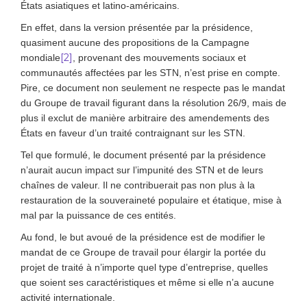
États asiatiques et latino-américains.
En effet, dans la version présentée par la présidence,
quasiment aucune des propositions de la Campagne
[2]
mondiale
, provenant des mouvements sociaux et
communautés affectées par les STN, n’est prise en compte.
Pire, ce document non seulement ne respecte pas le mandat
du Groupe de travail figurant dans la résolution 26/9, mais de
plus il exclut de manière arbitraire des amendements des
États en faveur d’un traité contraignant sur les STN.
Tel que formulé, le document présenté par la présidence
n’aurait aucun impact sur l’impunité des STN et de leurs
chaînes de valeur. Il ne contribuerait pas non plus à la
restauration de la souveraineté populaire et étatique, mise à
mal par la puissance de ces entités.
Au fond, le but avoué de la présidence est de modifier le
mandat de ce Groupe de travail pour élargir la portée du
projet de traité à n’importe quel type d’entreprise, quelles
que soient ses caractéristiques et même si elle n’a aucune
activité internationale.