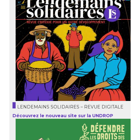
LENDEMAINS SOLIDAIRES – REVUE DIGITALE
Découvrez le nouveau site sur la UNDROP