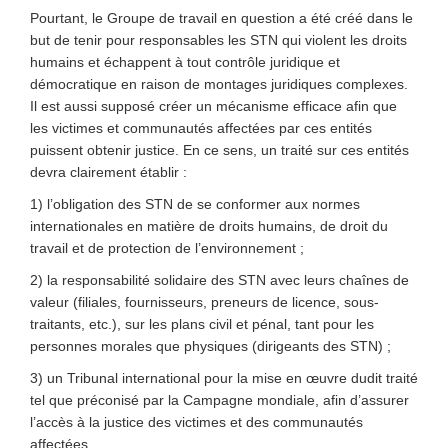
Pourtant, le Groupe de travail en question a été créé dans le
but de tenir pour responsables les STN qui violent les droits
humains et échappent à tout contrôle juridique et
démocratique en raison de montages juridiques complexes.
Il est aussi supposé créer un mécanisme efficace afin que
les victimes et communautés affectées par ces entités
puissent obtenir justice. En ce sens, un traité sur ces entités
devra clairement établir :
1) l’obligation des STN de se conformer aux normes
internationales en matière de droits humains, de droit du
travail et de protection de l’environnement ;
2) la responsabilité solidaire des STN avec leurs chaînes de
valeur (filiales, fournisseurs, preneurs de licence, sous-
traitants, etc.), sur les plans civil et pénal, tant pour les
personnes morales que physiques (dirigeants des STN) ;
3) un Tribunal international pour la mise en œuvre dudit traité
tel que préconisé par la Campagne mondiale, afin d’assurer
l’accès à la justice des victimes et des communautés
affectées.