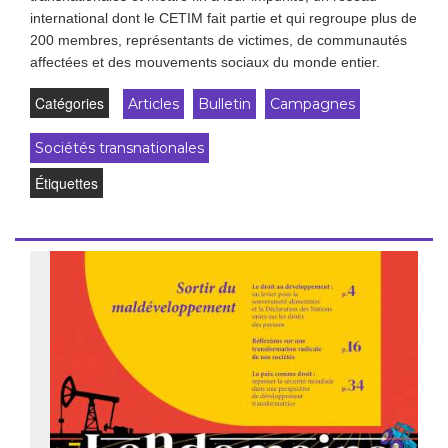
international dont le CETIM fait partie et qui regroupe plus de
200 membres, représentants de victimes, de communautés
affectées et des mouvements sociaux du monde entier.
Catégories
Articles
Bulletin
Campagnes
Sociétés transnationales
Étiquettes