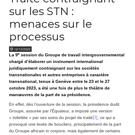
sur les STN :
menaces sur le
processus
12/12/2023
e
La 9
session du Groupe de travail intergouvernemental
chargé d’élaborer un instrument international
juridiquement contraignant sur les sociétés
transnationales et autres entreprises à caractère
transnational, tenue à Genève entre le 23 et le 27
octobre 2023, a été une fois de plus le théâtre de
manœuvres de la part de sa présidence.
En effet, dès l’ouverture de la session, la présidence dudit
Groupe, assurée par l’Équateur, a imposé une version
[1]
« toilettée » par ses soins du projet de traité
, ce qui a
provoqué une levée de boucliers, principalement de la part
du Groupe africain in corpore, mais également de certains