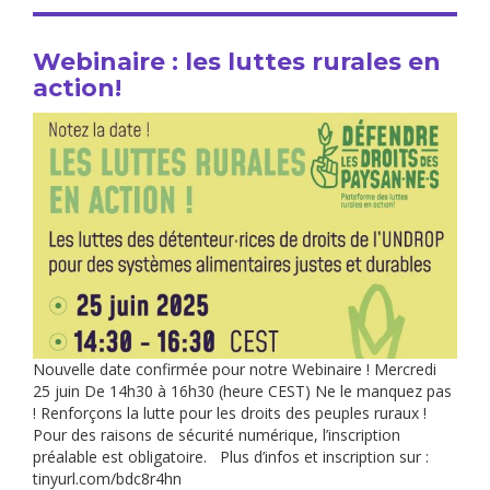
Webinaire : les luttes rurales en
action!
Nouvelle date confirmée pour notre Webinaire ! Mercredi
25 juin De 14h30 à 16h30 (heure CEST) Ne le manquez pas
! Renforçons la lutte pour les droits des peuples ruraux !
Pour des raisons de sécurité numérique, l’inscription
préalable est obligatoire. Plus d’infos et inscription sur :
tinyurl.com/bdc8r4hn