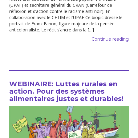
(UPAF) et secrétaire général du CRAN (Carrefour de
réflexion et d’action contre le racisme anti-noir). En
collaboration avec le CETIM et l’UPAF Ce biopic dresse le
portrait de Franz Fanon, figure majeure de la pensée
anticolonialiste. Le récit s’ancre dans la […]
Continue reading
WEBINAIRE: Luttes rurales en
action. Pour des systèmes
alimentaires justes et durables!