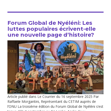
Forum Global de Nyéléni: Les
luttes populaires écrivent-elle
une nouvelle page d’histoire?
Article publié dans Le Courrier du 16 septembre 2025 Par
Raffaele Morgantini, Représentant du CETIM auprès de
l’ONU La troisième édition du Forum Global de Nyéléni s’est