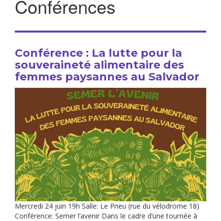
Conférences
Conférence : La lutte pour la
souveraineté alimentaire des
femmes paysannes au Salvador
Mercredi 24 juin 19h Salle: Le Pneu (rue du vélodrome 18)
Conférence: Semer l’avenir Dans le cadre d’une tournée à