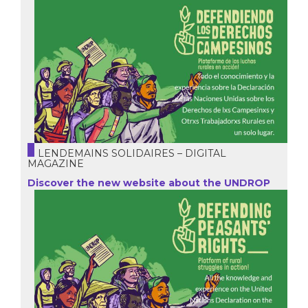
LENDEMAINS SOLIDAIRES – DIGITAL
MAGAZINE
Discover the new website about the UNDROP