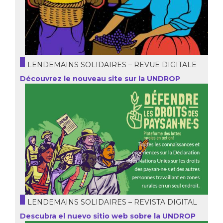
LENDEMAINS SOLIDAIRES – REVUE DIGITALE
Découvrez le nouveau site sur la UNDROP
LENDEMAINS SOLIDAIRES – REVISTA DIGITAL
Descubra el nuevo sitio web sobre la UNDROP