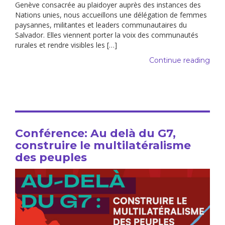
Genève consacrée au plaidoyer auprès des instances des
Nations unies, nous accueillons une délégation de femmes
paysannes, militantes et leaders communautaires du
Salvador. Elles viennent porter la voix des communautés
rurales et rendre visibles les […]
Continue reading
Conférence: Au delà du G7,
construire le multilatéralisme
des peuples