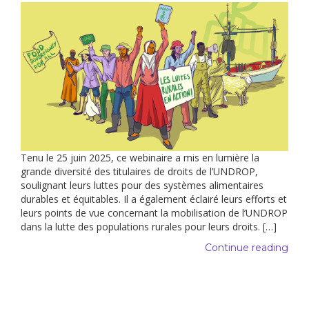
Tenu le 25 juin 2025, ce webinaire a mis en lumière la
grande diversité des titulaires de droits de l’UNDROP,
soulignant leurs luttes pour des systèmes alimentaires
durables et équitables. Il a également éclairé leurs efforts et
leurs points de vue concernant la mobilisation de l’UNDROP
dans la lutte des populations rurales pour leurs droits. […]
Continue reading