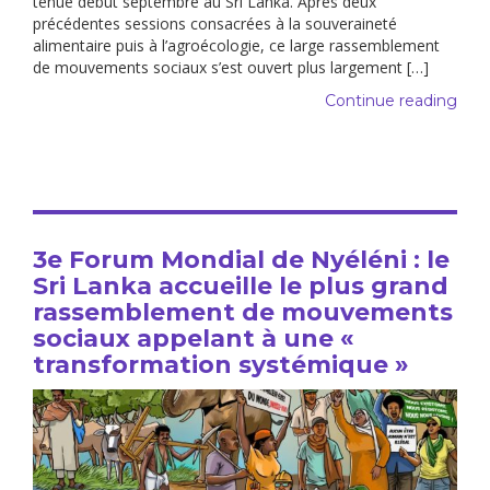
tenue début septembre au Sri Lanka. Après deux
précédentes sessions consacrées à la souveraineté
alimentaire puis à l’agroécologie, ce large rassemblement
de mouvements sociaux s’est ouvert plus largement […]
Continue reading
3e Forum Mondial de Nyéléni : le
Sri Lanka accueille le plus grand
rassemblement de mouvements
sociaux appelant à une «
transformation systémique »