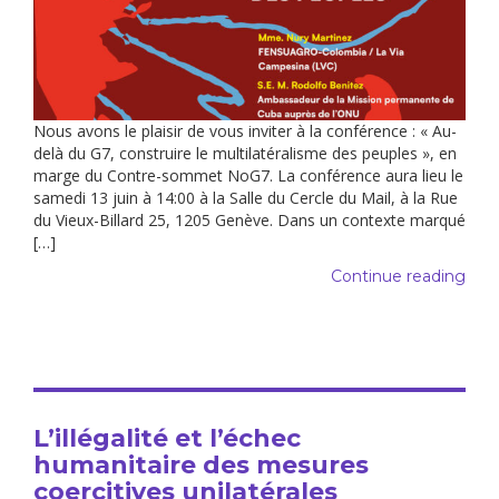
Nous avons le plaisir de vous inviter à la conférence : « Au-
delà du G7, construire le multilatéralisme des peuples », en
marge du Contre-sommet NoG7. La conférence aura lieu le
samedi 13 juin à 14:00 à la Salle du Cercle du Mail, à la Rue
du Vieux-Billard 25, 1205 Genève. Dans un contexte marqué
[…]
Continue reading
L’illégalité et l’échec
humanitaire des mesures
coercitives unilatérales