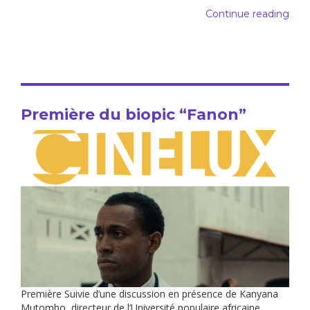
Continue reading
Première du biopic “Fanon”
Première Suivie d’une discussion en présence de Kanyana
Mutombo, directeur de l’Université populaire africaine