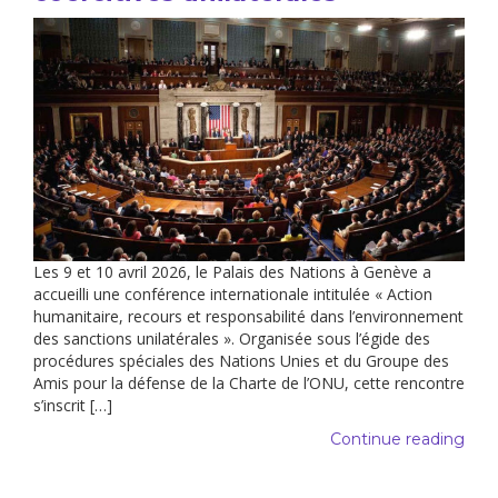
Les 9 et 10 avril 2026, le Palais des Nations à Genève a
accueilli une conférence internationale intitulée « Action
humanitaire, recours et responsabilité dans l’environnement
des sanctions unilatérales ». Organisée sous l’égide des
procédures spéciales des Nations Unies et du Groupe des
Amis pour la défense de la Charte de l’ONU, cette rencontre
s’inscrit […]
Continue reading