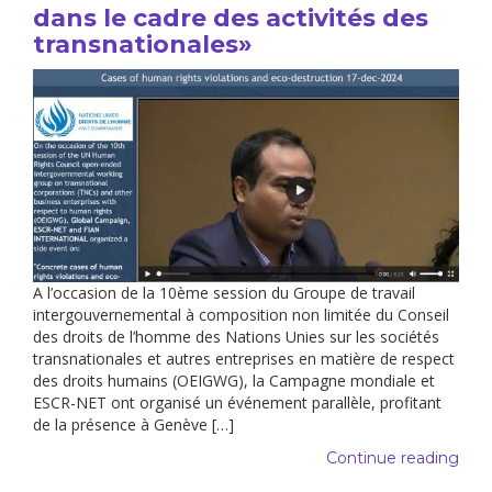
dans le cadre des activités des
transnationales»
A l’occasion de la 10ème session du Groupe de travail
intergouvernemental à composition non limitée du Conseil
des droits de l’homme des Nations Unies sur les sociétés
transnationales et autres entreprises en matière de respect
des droits humains (OEIGWG), la Campagne mondiale et
ESCR-NET ont organisé un événement parallèle, profitant
de la présence à Genève […]
Continue reading