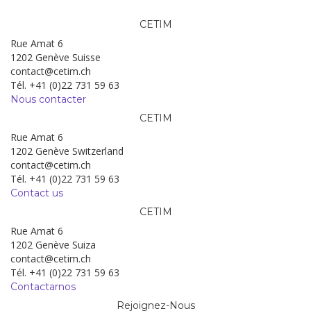
CETIM
Rue Amat 6
1202 Genève Suisse
contact@cetim.ch
Tél. +41 (0)22 731 59 63
Nous contacter
CETIM
Rue Amat 6
1202 Genève Switzerland
contact@cetim.ch
Tél. +41 (0)22 731 59 63
Contact us
CETIM
Rue Amat 6
1202 Genève Suiza
contact@cetim.ch
Tél. +41 (0)22 731 59 63
Contactarnos
Rejoignez-Nous