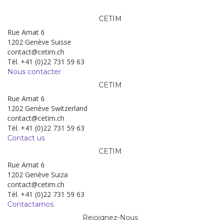
CETIM
Rue Amat 6
1202 Genève Suisse
contact@cetim.ch
Tél. +41 (0)22 731 59 63
Nous contacter
CETIM
Rue Amat 6
1202 Genève Switzerland
contact@cetim.ch
Tél. +41 (0)22 731 59 63
Contact us
CETIM
Rue Amat 6
1202 Genève Suiza
contact@cetim.ch
Tél. +41 (0)22 731 59 63
Contactarnos
Rejoignez-Nous