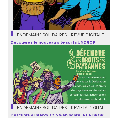
LENDEMAINS SOLIDAIRES – REVUE DIGITALE
Découvrez le nouveau site sur la UNDROP
LENDEMAINS SOLIDAIRES – REVISTA DIGITAL
Descubra el nuevo sitio web sobre la UNDROP