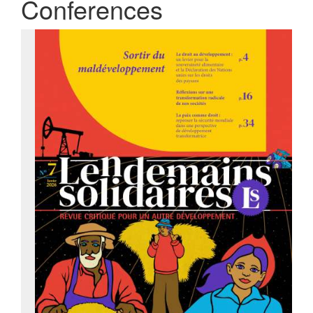
Conferences