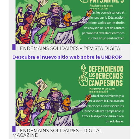
LENDEMAINS SOLIDAIRES – REVISTA DIGITAL
Descubra el nuevo sitio web sobre la UNDROP
LENDEMAINS SOLIDAIRES – DIGITAL
MAGAZINE