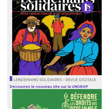
LENDEMAINS SOLIDAIRES – REVUE DIGITALE
Découvrez le nouveau site sur la UNDROP