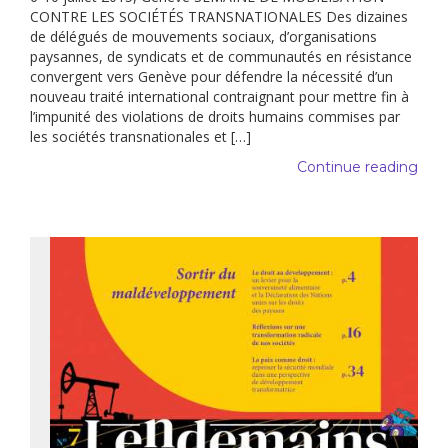
CONTRE LES SOCIÉTÉS TRANSNATIONALES Des dizaines
de délégués de mouvements sociaux, d’organisations
paysannes, de syndicats et de communautés en résistance
convergent vers Genève pour défendre la nécessité d’un
nouveau traité international contraignant pour mettre fin à
l’impunité des violations de droits humains commises par
les sociétés transnationales et […]
Continue reading