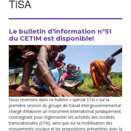
TiSA
Le bulletin d’information n°51
du CETIM est disponible!
Nous revenons dans ce bulletin « spécial STN » sur la
première session du groupe de travail intergouvernemental
chargé d’élaborer un instrument international juridiquement
contraignant pour réglementer les activités des sociétés
transnationales (STN), ainsi que sur la mobilisation des
mouvements sociaux et les propositions présentées avec la