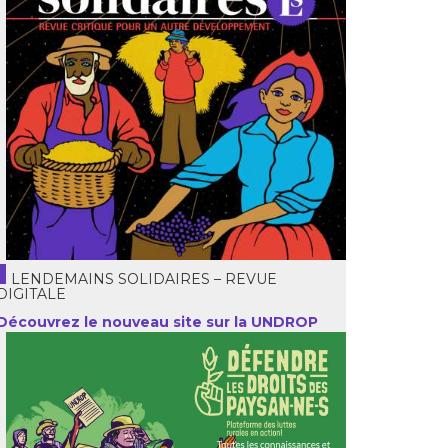
LENDEMAINS SOLIDAIRES – REVUE
DIGITALE
Découvrez le nouveau site sur la UNDROP