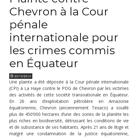
Chevron à la Cour
pénale
internationale pour
les crimes commis
en Équateur
23/10/2014
Une plainte a été déposée à la Cour pénale internationale
(CPI) à La Haye contre le PDG de Chevron par les victimes
des activités de cette société transnationale en Équateur.
En 26 ans d’exploitation pétrolière en Amazonie
équatorienne, Chevron (anciennement Texaco) a souillé
plus de 450’000 hectares d’une des zones de la planète les
plus riches en biodiversité, détruisant les conditions de vie
et de subsistance de ses habitants. Après 21 ans de litige et
malgré une condamnation de la justice équatorienne,