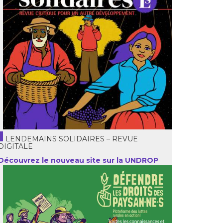
LENDEMAINS SOLIDAIRES – REVUE
DIGITALE
Découvrez le nouveau site sur la UNDROP