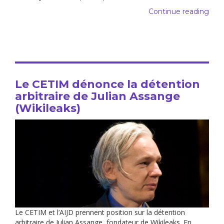
Continue reading
Le CETIM dénonce la détention
arbitraire de Julian Assange
(Wikileaks)
Le CETIM et l’AIJD prennent position sur la détention
arbitraire de Julian Assange, fondateur de Wikileaks. En