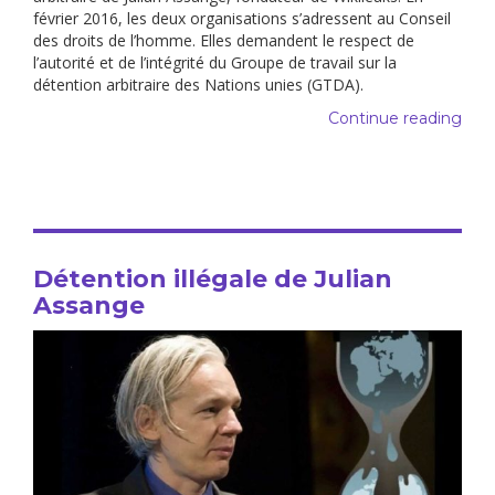
février 2016, les deux organisations s’adressent au Conseil
des droits de l’homme. Elles demandent le respect de
l’autorité et de l’intégrité du Groupe de travail sur la
détention arbitraire des Nations unies (GTDA).
Continue reading
Détention illégale de Julian
Assange