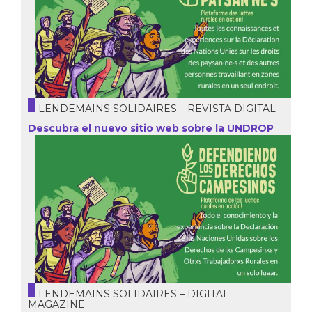
LENDEMAINS SOLIDAIRES – REVISTA DIGITAL
Descubra el nuevo sitio web sobre la UNDROP
LENDEMAINS SOLIDAIRES – DIGITAL
MAGAZINE