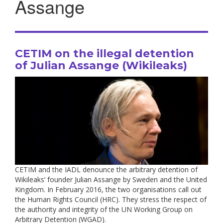
Assange
CETIM on the illegal detention
of Julian Assange (Wikileaks)
CETIM and the IADL denounce the arbitrary detention of
Wikileaks’ founder Julian Assange by Sweden and the United
Kingdom. In February 2016, the two organisations call out
the Human Rights Council (HRC). They stress the respect of
the authority and integrity of the UN Working Group on
Arbitrary Detention (WGAD).