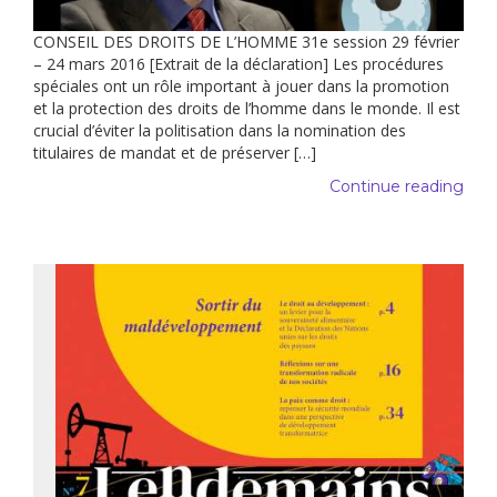
CONSEIL DES DROITS DE L’HOMME 31e session 29 février
– 24 mars 2016 [Extrait de la déclaration] Les procédures
spéciales ont un rôle important à jouer dans la promotion
et la protection des droits de l’homme dans le monde. Il est
crucial d’éviter la politisation dans la nomination des
titulaires de mandat et de préserver […]
Continue reading