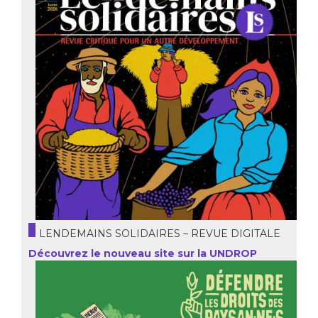
LENDEMAINS SOLIDAIRES – REVUE DIGITALE
Découvrez le nouveau site sur la UNDROP