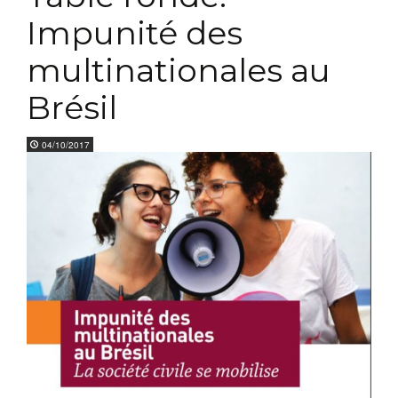
Impunité des
multinationales au
Brésil
04/10/2017