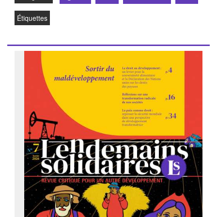
Étiquettes