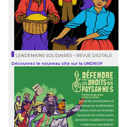
LENDEMAINS SOLIDAIRES – REVUE DIGITALE
Découvrez le nouveau site sur la UNDROP