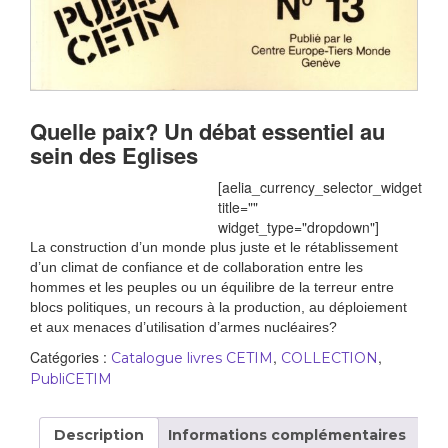
Quelle paix? Un débat essentiel au
sein des Eglises
[aelia_currency_selector_widget
title=""
widget_type="dropdown"]
La construction d’un monde plus juste et le rétablissement
d’un climat de confiance et de collaboration entre les
hommes et les peuples ou un équilibre de la terreur entre
blocs politiques, un recours à la production, au déploiement
et aux menaces d’utilisation d’armes nucléaires?
Catégories :
,
,
Catalogue livres CETIM
COLLECTION
PubliCETIM
Description
Informations complémentaires