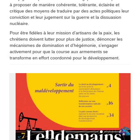
à proposer de manière cohérente, tolérante, éclairée et
critique des moyens de traduire par des actes politiques leur
conviction et leur jugement sur la guerre et la dissuasion
nucléaire.
Pour être fidèles à leur mission d’artisans de la paix, les
chrétiens doivent lutter pour plus de justice, dénoncer les
mécanismes de domination et d’hégémonie, s’engager
activement pour que la course aux armements se
transforme en effort coordonné pour le développement.