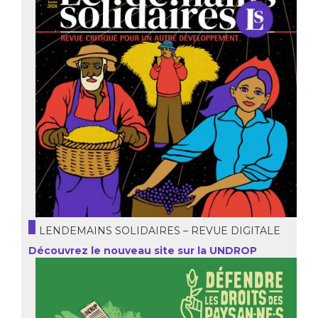
LENDEMAINS SOLIDAIRES – REVUE DIGITALE
Découvrez le nouveau site sur la UNDROP