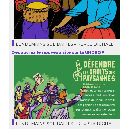
LENDEMAINS SOLIDAIRES – REVUE DIGITALE
Découvrez le nouveau site sur la UNDROP
LENDEMAINS SOLIDAIRES – REVISTA DIGITAL