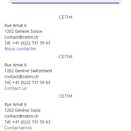
CETIM
Rue Amat 6
1202 Genève Suisse
contact@cetim.ch
Tél. +41 (0)22 731 59 63
Nous contacter
CETIM
Rue Amat 6
1202 Genève Switzerland
contact@cetim.ch
Tél. +41 (0)22 731 59 63
Contact us
CETIM
Rue Amat 6
1202 Genève Suiza
contact@cetim.ch
Tél. +41 (0)22 731 59 63
Contactarnos