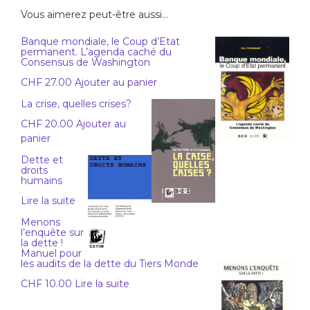
Vous aimerez peut-être aussi…
Banque mondiale, le Coup d’Etat
permanent. L’agenda caché du
Consensus de Washington
CHF
27.00
Ajouter au panier
La crise, quelles crises?
CHF
20.00
Ajouter au
panier
Dette et
droits
humains
Lire la suite
Menons
l’enquête sur
la dette !
Manuel pour
les audits de la dette du Tiers Monde
CHF
10.00
Lire la suite