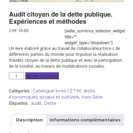
Audit citoyen de la dette publique.
Expériences et méthodes
CHF
10.00
[aelia_currency_selector_widget
title=""
widget_type="dropdown"]
Un livre élaboré grâce au travail de collaborateur·trice·s de
différentes parties du monde pour impulser la réalisation
d’audits citoyen de la dette publique et avec la participation
de la société, au travers de mobilisations sociales.
Ajouter au panier
Catégories :
,
Catalogue livres CETIM
droits
,
économiques, sociaux et culturels
Hors Série
Étiquettes :
,
audit
Dette
Description
Informations complémentaires