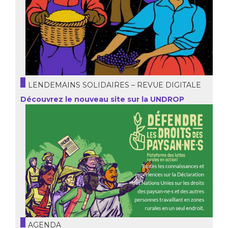
LENDEMAINS SOLIDAIRES – REVUE DIGITALE
Découvrez le nouveau site sur la UNDROP
AGENDA