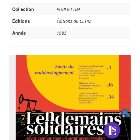
Collection
PUBLICETIM
Éditions
Éditions du CETIM
Année
1985