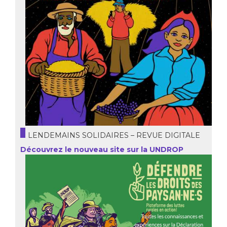
LENDEMAINS SOLIDAIRES – REVUE DIGITALE
Découvrez le nouveau site sur la UNDROP