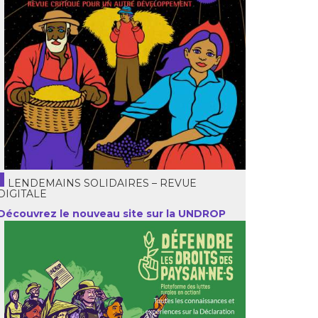
LENDEMAINS SOLIDAIRES – REVUE
DIGITALE
Découvrez le nouveau site sur la UNDROP