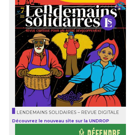
LENDEMAINS SOLIDAIRES – REVUE DIGITALE
Découvrez le nouveau site sur la UNDROP