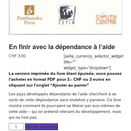
En finir avec la dépendance à l’aide
CHF
3.00
[aelia_currency_selector_widget
title=""
widget_type="dropdown"]
La version imprimée du livre étant épuisée, vous pouvez
l’acheter en format PDF pour 3.- CHF ou 3 euros en
cliquant sur l’onglet “Ajouter au panier”
Les pays développés dépendants de l’aide cherchent à se
sortir de cette dépendance sans toutefois y parvenir. Ce livre
montre comment ils pourraient se libérer par eux-mêmes de
cette aide – qui se prétend relevant du développement, mais
qui ne l’est pas.
Ajouter au panier