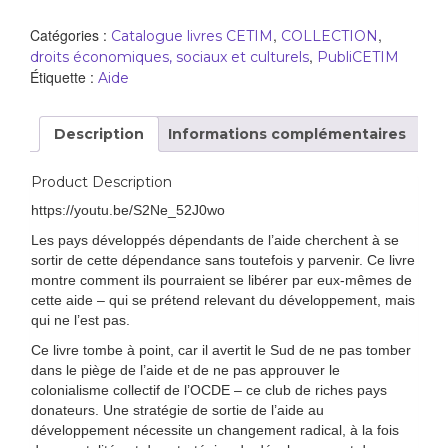
Catégories :
,
,
Catalogue livres CETIM
COLLECTION
,
droits économiques, sociaux et culturels
PubliCETIM
Étiquette :
Aide
Description
Informations complémentaires
Product Description
https://youtu.be/S2Ne_52J0wo
Les pays développés dépendants de l’aide cherchent à se
sortir de cette dépendance sans toutefois y parvenir. Ce livre
montre comment ils pourraient se libérer par eux-mêmes de
cette aide – qui se prétend relevant du développement, mais
qui ne l’est pas.
Ce livre tombe à point, car il avertit le Sud de ne pas tomber
dans le piège de l’aide et de ne pas approuver le
colonialisme collectif de l’OCDE – ce club de riches pays
donateurs. Une stratégie de sortie de l’aide au
développement nécessite un changement radical, à la fois