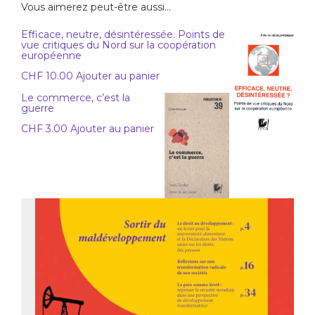
Vous aimerez peut-être aussi…
Efficace, neutre, désintéressée. Points de
vue critiques du Nord sur la coopération
européenne
CHF
10.00
Ajouter au panier
Le commerce, c’est la
guerre
CHF
3.00
Ajouter au panier