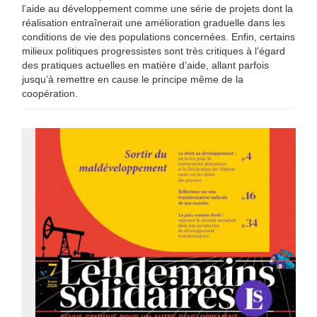
l’aide au développement comme une série de projets dont la
réalisation entraînerait une amélioration graduelle dans les
conditions de vie des populations concernées. Enfin, certains
milieux politiques progressistes sont très critiques à l’égard
des pratiques actuelles en matière d’aide, allant parfois
jusqu’à remettre en cause le principe même de la
coopération.