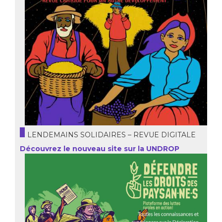
LENDEMAINS SOLIDAIRES – REVUE DIGITALE
Découvrez le nouveau site sur la UNDROP