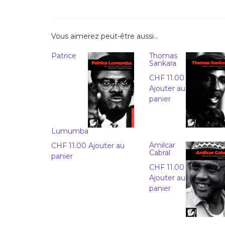
Vous aimerez peut-être aussi…
Patrice
Thomas
Sankara
CHF
11.00
Ajouter au
panier
Lumumba
Amilcar
CHF
11.00
Ajouter au
Cabral
panier
CHF
11.00
Ajouter au
panier