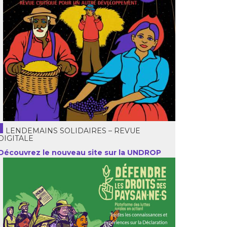
LENDEMAINS SOLIDAIRES – REVUE
DIGITALE
Découvrez le nouveau site sur la UNDROP